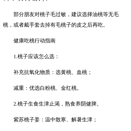
部分朋友对桃子毛过敏，建议选择油桃等无毛
桃，或者戴手套去掉有毛桃子的皮之后再吃。
健康吃桃行动指南
1.桃子应该怎么选：
补充抗氧化物质：选黄桃、血桃；
减重：优选白粉桃、金红桃。
2.桃子生食生津止渴，熟食养阴健脾。
紫苏桃子姜：温中散寒、解暑生津；