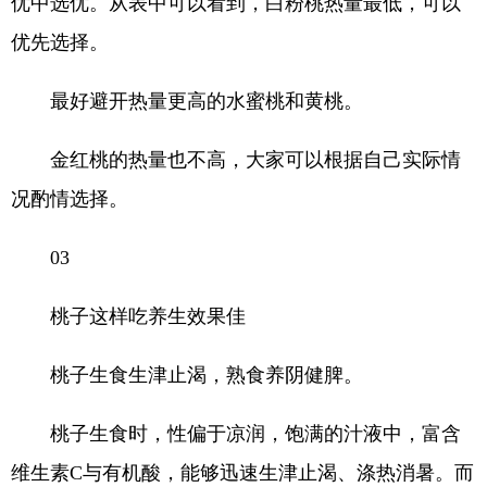
优中选优。从表中可以看到，白粉桃热量最低，可以
优先选择。
最好避开热量更高的水蜜桃和黄桃。
金红桃的热量也不高，大家可以根据自己实际情
况酌情选择。
03
桃子这样吃养生效果佳
桃子生食生津止渴，熟食养阴健脾。
桃子生食时，性偏于凉润，饱满的汁液中，富含
维生素C与有机酸，能够迅速生津止渴、涤热消暑。而