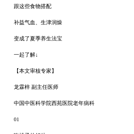
跟这些食物搭配
补益气血、生津润燥
变成了夏季养生法宝
一起了解↓
【本文审核专家】
龙霖梓 副主任医师
中国中医科学院西苑医院老年病科
01