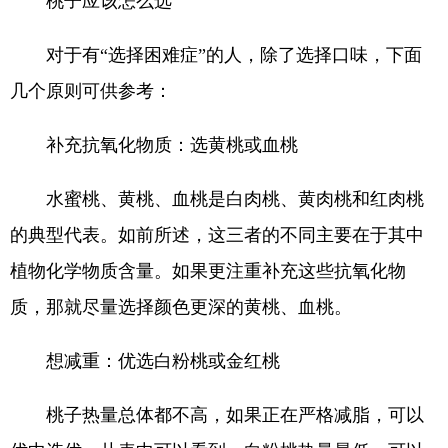
桃子应该怎么选
对于有“选择困难症”的人，除了选择口味，下面
几个原则可供参考：
补充抗氧化物质：选黄桃或血桃
水蜜桃、黄桃、血桃是白肉桃、黄肉桃和红肉桃
的典型代表。如前所述，这三者的不同主要在于其中
植物化学物质含量。如果更注重补充这些抗氧化物
质，那就尽量选择颜色更深的黄桃、血桃。
想减重：优选白粉桃或金红桃
桃子热量总体都不高，如果正在严格减脂，可以