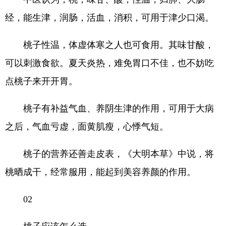
经，能生津，润肠，活血，消积，可用于津少口渴。
桃子性温，体虚体寒之人也可食用。其味甘酸，
可以刺激食欲。夏天炎热，难免胃口不佳，也不妨吃
点桃子来开开胃。
桃子有补益气血、养阴生津的作用，可用于大病
之后，气血亏虚，面黄肌瘦，心悸气短。
桃子的营养还善走皮表，《大明本草》中说，将
桃晒成干，经常服用，能起到美容养颜的作用。
02