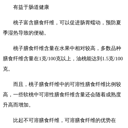
有益于肠道健康
桃子富含膳食纤维，可以促进肠胃蠕动，预防夏
季湿热导致的便秘。
桃子膳食纤维含量在水果中相对较高，多数品种
膳食纤维含量在1克/100克以上，油桃能达到1.5克/100
克。
而且，桃子膳食纤维中的可溶性膳食纤维比例较
高，一些软桃中可溶性膳食纤维含量还会随着成熟度
升高而增加。
比起不可溶膳食纤维，可溶膳食纤维的优势在