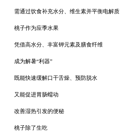
需通过饮食补充水分、维生素并平衡电解质
桃子作为应季水果
凭借高水分、丰富钾元素及膳食纤维
成为解暑“利器”
既能快速缓解口干舌燥、预防脱水
又能促进胃肠蠕动
改善湿热引发的便秘
桃子除了生吃