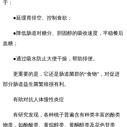
于：
●延缓胃排空、控制食欲；
●降低肠道对糖分、胆固醇的吸收速度，平稳餐后
血糖；
●通过吸水防止大便干燥，帮助排便。
更重要的是，它还是肠道菌群的“食物”，对促进
部分肠道益生菌繁殖很有利。
有助对抗人体慢性炎症
有研究发现，各种桃子普遍含有种类丰富的酚类
物质，如酚酸类、黄烷醇类、黄酮醇类及花色苷类