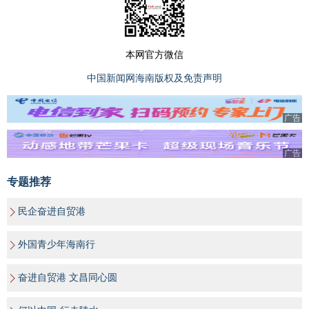
本网官方微信
中国新闻网海南版权及免责声明
广告
广告
专题推荐
民企奋进自贸港
外国青少年海南行
奋进自贸港 文昌同心圆