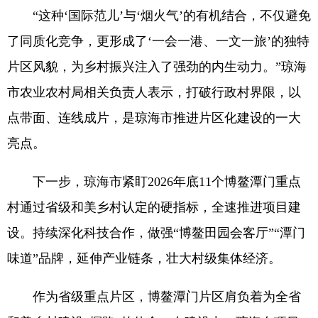
“这种‘国际范儿’与‘烟火气’的有机结合，不仅避免
了同质化竞争，更形成了‘一会一港、一文一旅’的独特
片区风貌，为乡村振兴注入了强劲的内生动力。”琼海
市农业农村局相关负责人表示，打破行政村界限，以
点带面、连线成片，是琼海市推进片区化建设的一大
亮点。
下一步，琼海市紧盯2026年底11个博鳌潭门重点
村通过省级和美乡村认定的硬指标，全速推进项目建
设。持续深化科技合作，做强“博鳌田园会客厅”“潭门
味道”品牌，延伸产业链条，壮大村级集体经济。
作为省级重点片区，博鳌潭门片区肩负着为全省