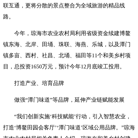
联互通，更将分散的景点整合为全域旅游的精品线
路。
今年，琼海市农业农村局利用省级资金续建博鳌
镇东海、北岸、田埇、珠联、海燕、乐城，以及潭门
镇多亩、西村、社昌、北埇、福田等11个和美乡村项
目，总投资1650万元，预计今年12月底竣工投用。
打造产业、培育品牌
做强“潭门味道”等品牌，延伸产业链赋能发展
“我们创新实施‘科技赋能’行动，引入智慧农业，
打造‘博鳌田园会客厅’‘潭门味道’区域公用品牌。”琼海