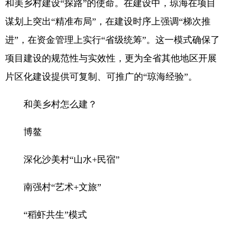
和美乡村建设“探路”的使命。在建设中，琼海在项目
谋划上突出“精准布局”，在建设时序上强调“梯次推
进”，在资金管理上实行“省级统筹”。这一模式确保了
项目建设的规范性与实效性，更为全省其他地区开展
片区化建设提供可复制、可推广的“琼海经验”。
和美乡村怎么建？
博鳌
深化沙美村“山水+民宿”
南强村“艺术+文旅”
“稻虾共生”模式