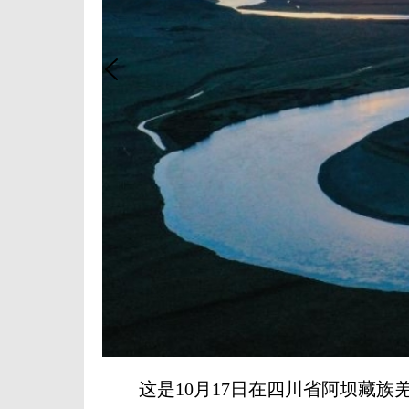
这是10月17日在四川省阿坝藏族羌