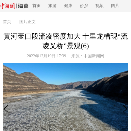
首页
旅游
健康
侨乡
视频
图片
首页
——图片正文
黄河壶口段流凌密度加大 十里龙槽现“流
凌叉桥”景观(6)
2022年12月19日 17:39 来源：
中国新闻网