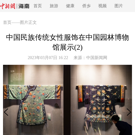
首页
旅游
健康
侨乡
视频
图片
首页
——图片正文
中国民族传统女性服饰在中国园林博物
馆展示(2)
2023年03月07日 16:22 来源：
中国新闻网