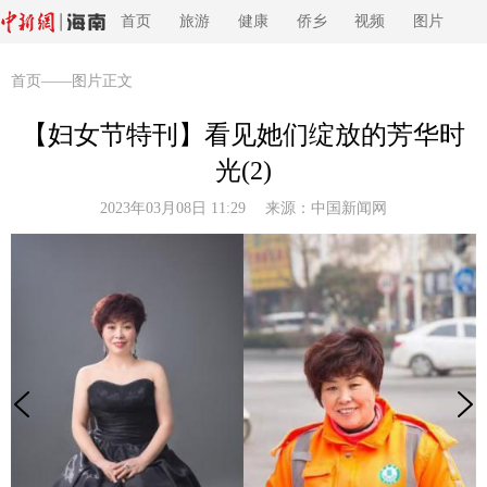
首页
旅游
健康
侨乡
视频
图片
首页
——图片正文
【妇女节特刊】看见她们绽放的芳华时
光(2)
2023年03月08日 11:29 来源：
中国新闻网