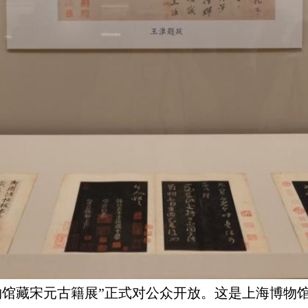
物馆藏宋元古籍展”正式对公众开放。这是上海博物