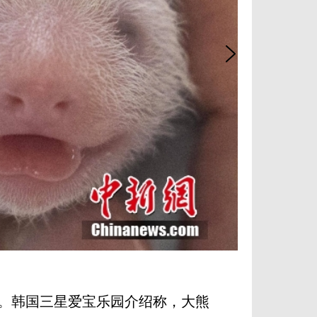
。韩国三星爱宝乐园介绍称，大熊