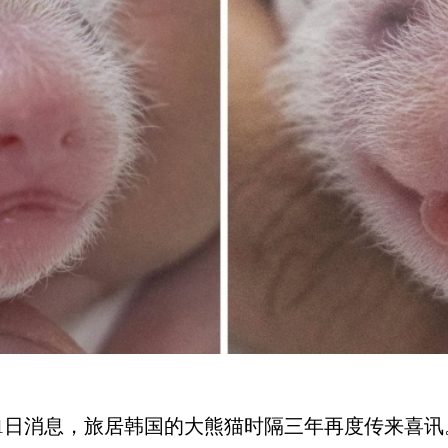
日消息，旅居韩国的大熊猫时隔三年再度传来喜讯