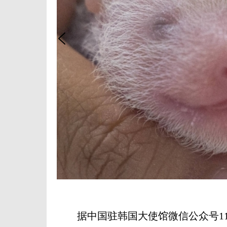
据中国驻韩国大使馆微信公众号11