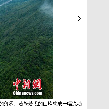
的薄雾、若隐若现的山峰构成一幅流动