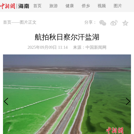
首页
旅游
健康
侨乡
视频
图片
首页
——图片正文
分享：
航拍秋日察尔汗盐湖
2025年09月09日 11:14 来源：
中国新闻网