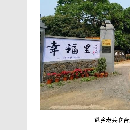
返乡老兵联合