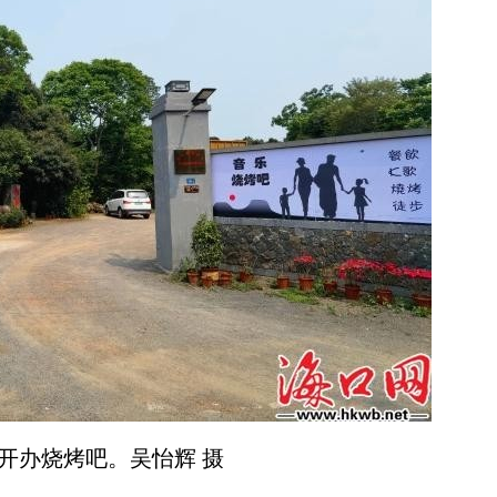
开办烧烤吧。吴怡辉 摄