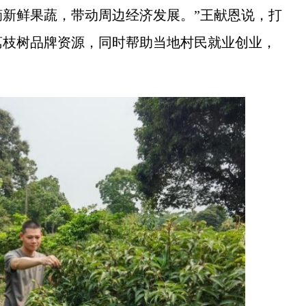
新鲜果蔬，带动周边经济发展。”王献恩说，打
荔枝树品牌资源，同时帮助当地村民就业创业，