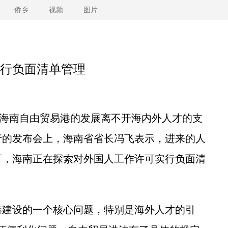
侨乡
视频
图片
行负面清单管理
翀)海南自由贸易港的发展离不开海内外人才的支
行的发布会上，海南省省长冯飞表示，进来的人
可，海南正在探索对外国人工作许可实行负面清
建设的一个核心问题，特别是海外人才的引