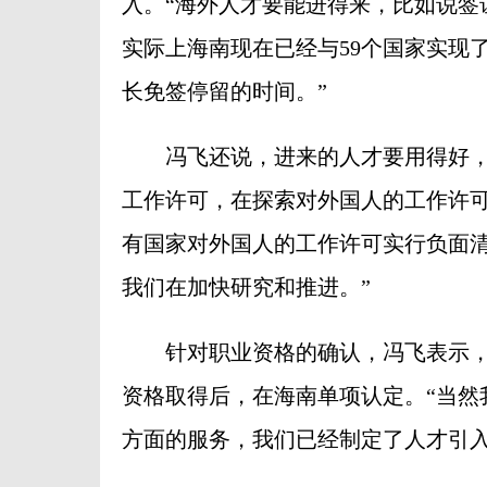
入。“海外人才要能进得来，比如说签
实际上海南现在已经与59个国家实现
长免签停留的时间。”
冯飞还说，进来的人才要用得好，
工作许可，在探索对外国人的工作许可
有国家对外国人的工作许可实行负面
我们在加快研究和推进。”
针对职业资格的确认，冯飞表示，
资格取得后，在海南单项认定。“当然
方面的服务，我们已经制定了人才引入