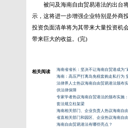
被问及海南自由贸易港法的出台将
示，这将进一步增强企业特别是外商
投资负面清单将为其带来大量投资机
带来巨大的收益。(完)
海南省省长：坚决不让海南自贸港成为“
相关阅读
海南：高压严打离岛免税套购走私行为 
法律界人士热议海南自由贸易港法颁布
供法律保障
专家学者热议海南自贸港法的颁布实施：
套法规立柱架梁
海南相关部门、企业负责人热议海南自
省直相关部门和园区、企业热议海南自
海南自由贸易港法有哪些亮点？