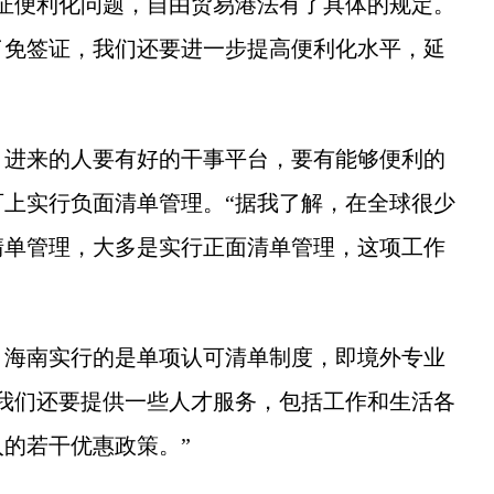
证便利化问题，自由贸易港法有了具体的规定。
了免签证，我们还要进一步提高便利化水平，延
进来的人要有好的干事平台，要有能够便利的
上实行负面清单管理。“据我了解，在全球很少
清单管理，大多是实行正面清单管理，这项工作
海南实行的是单项认可清单制度，即境外专业
我们还要提供一些人才服务，包括工作和生活各
的若干优惠政策。”