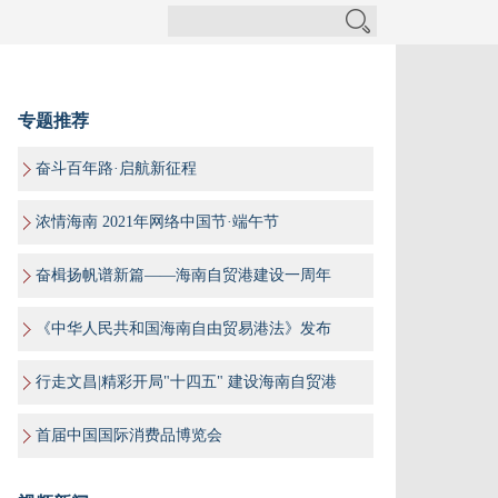
专题推荐
奋斗百年路·启航新征程
浓情海南 2021年网络中国节·端午节
奋楫扬帆谱新篇——海南自贸港建设一周年
《中华人民共和国海南自由贸易港法》发布
行走文昌|精彩开局"十四五" 建设海南自贸港
首届中国国际消费品博览会