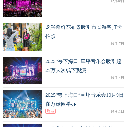
12月30日
龙兴路鲜花布景吸引市民游客打卡
拍照
10月17日
2025“夸下海口”草坪音乐会吸引超
25万人次线下观演
10月14日
2025“夸下海口”草坪音乐会10月9日
在万绿园举办
热点
10月11日