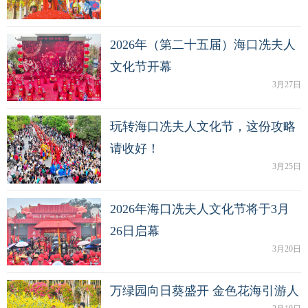
2026年（第二十五届）海口冼夫人
文化节开幕
3月27日
玩转海口冼夫人文化节，这份攻略
请收好！
3月25日
2026年海口冼夫人文化节将于3月
26日启幕
3月20日
万绿园向日葵盛开 金色花海引游人