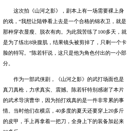
这次拍《山河之影》，剧本上有一场需要裸上身
的戏，“我想让陆铮看上去是一个合格的锦衣卫，就是
那种穿衣显瘦、脱衣有肉。为此我苦练了100多天，就
是为了练出8块腹肌，结果镜头被剪掉了，只剩一个卡
脸的特写。”陈若轩说，这只是他为角色付出的一小部
分。
作为一部武侠剧，《山河之影》的武打场面也是
真刀真枪，力求真实、震撼。陈若轩特别感谢了本片
的武术导演曹华，因为拍打戏真的是一件非常累的事
情。当时他们在横店，40多度的夏天还要穿上20多斤
的皮甲，手上再拿着一把刀，全身上下的装备加起来