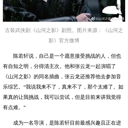
古装武侠剧《山河之影》剧照。图片来源：《山河之
影》官方微博
陈若轩说，自己是一个愿意接受挑战的人，但也
有自知之明，分得清主次。他和张云龙一起演唱了
《山河之影》的同名插曲，张云龙还推荐他去参加音
乐综艺。“我说我来不了，真来不了，那个太难了。如
果真的让我挑战，我可以尝试，但是目前来讲我觉得
有点难。”
成为一名导演，是陈若轩目前最感兴趣且正在进