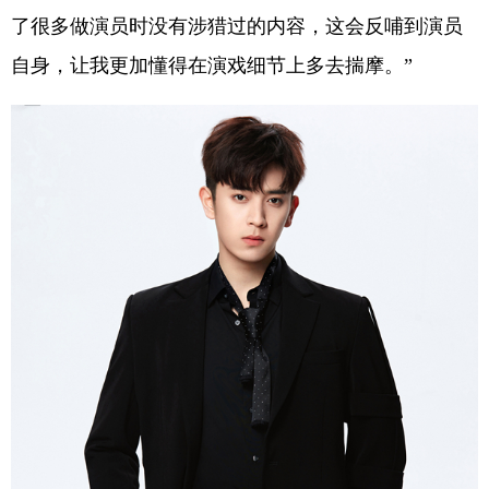
了很多做演员时没有涉猎过的内容，这会反哺到演员
自身，让我更加懂得在演戏细节上多去揣摩。”