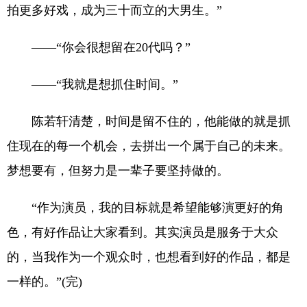
拍更多好戏，成为三十而立的大男生。”
——“你会很想留在20代吗？”
——“我就是想抓住时间。”
陈若轩清楚，时间是留不住的，他能做的就是抓
住现在的每一个机会，去拼出一个属于自己的未来。
梦想要有，但努力是一辈子要坚持做的。
“作为演员，我的目标就是希望能够演更好的角
色，有好作品让大家看到。其实演员是服务于大众
的，当我作为一个观众时，也想看到好的作品，都是
一样的。”(完)