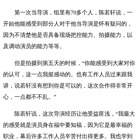
第一次当导演，组里有70多个人，陈若轩说，一
开始他能感受到部分人对于他当导演是怀有疑问的，
因为不清楚他是否具备现场把控能力、拍摄能力，以
及调动演员的能力等等。
但是拍摄到第五天的时候，“你能感受到大家对你
的认可，这一点我挺感动的。也有工作人员过来跟我
讲，说若轩没有想到你是可以的，这次合作得非常开
心，一点都不不乱。”
陈若轩说，这次导演经历让他受益匪浅，“我最大
的感受就是演员身在福中要知福，因为它是最幸福的
职业，幕后许多工作人员辛苦付出得更多。我也学到