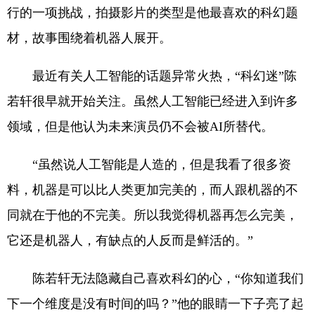
行的一项挑战，拍摄影片的类型是他最喜欢的科幻题
材，故事围绕着机器人展开。
最近有关人工智能的话题异常火热，“科幻迷”陈
若轩很早就开始关注。虽然人工智能已经进入到许多
领域，但是他认为未来演员仍不会被AI所替代。
“虽然说人工智能是人造的，但是我看了很多资
料，机器是可以比人类更加完美的，而人跟机器的不
同就在于他的不完美。所以我觉得机器再怎么完美，
它还是机器人，有缺点的人反而是鲜活的。”
陈若轩无法隐藏自己喜欢科幻的心，“你知道我们
下一个维度是没有时间的吗？”他的眼睛一下子亮了起