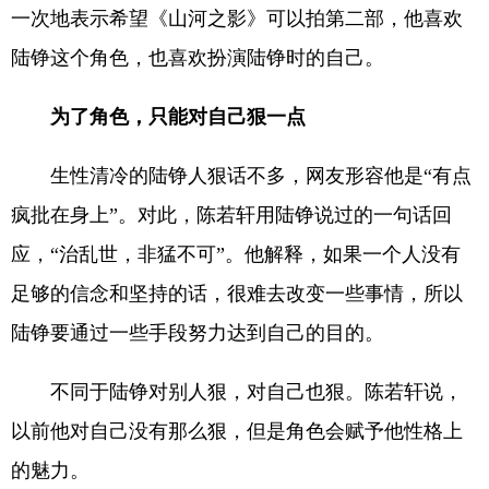
一次地表示希望《山河之影》可以拍第二部，他喜欢
陆铮这个角色，也喜欢扮演陆铮时的自己。
为了角色，只能对自己狠一点
生性清冷的陆铮人狠话不多，网友形容他是“有点
疯批在身上”。对此，陈若轩用陆铮说过的一句话回
应，“治乱世，非猛不可”。他解释，如果一个人没有
足够的信念和坚持的话，很难去改变一些事情，所以
陆铮要通过一些手段努力达到自己的目的。
不同于陆铮对别人狠，对自己也狠。陈若轩说，
以前他对自己没有那么狠，但是角色会赋予他性格上
的魅力。