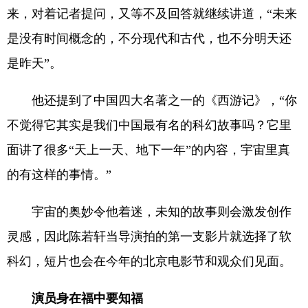
来，对着记者提问，又等不及回答就继续讲道，“未来
是没有时间概念的，不分现代和古代，也不分明天还
是昨天”。
他还提到了中国四大名著之一的《西游记》，“你
不觉得它其实是我们中国最有名的科幻故事吗？它里
面讲了很多“天上一天、地下一年”的内容，宇宙里真
的有这样的事情。”
宇宙的奥妙令他着迷，未知的故事则会激发创作
灵感，因此陈若轩当导演拍的第一支影片就选择了软
科幻，短片也会在今年的北京电影节和观众们见面。
演员身在福中要知福