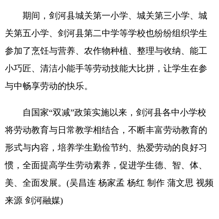
期间，剑河县城关第一小学、城关第三小学、城
关第五小学、剑河县第二中学等学校也纷纷组织学生
参加了烹饪与营养、农作物种植、整理与收纳、能工
小巧匠、清洁小能手等劳动技能大比拼，让学生在参
与中畅享劳动的快乐。
自国家“双减”政策实施以来，剑河县各中小学校
将劳动教育与日常教学相结合，不断丰富劳动教育的
形式与内容，培养学生勤俭节约、热爱劳动的良好习
惯，全面提高学生劳动素养，促进学生德、智、体、
美、全面发展。(吴昌连 杨家孟 杨红 制作 蒲文思 视频
来源 剑河融媒)