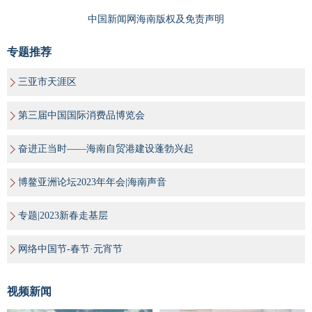
中国新闻网海南版权及免责声明
专题推荐
三亚市天涯区
第三届中国国际消费品博览会
奋进正当时——海南自贸港建设蓬勃兴起
博鳌亚洲论坛2023年年会|海南声音
专题|2023新春走基层
网络中国节-春节·元宵节
视频新闻