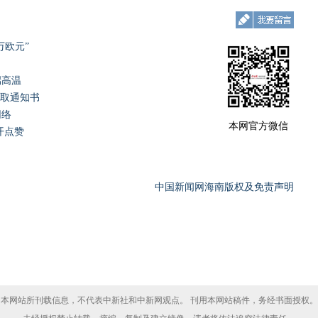
万欧元”
端高温
录取通知书
网络
本网官方微信
开点赞
中国新闻网海南版权及免责声明
本网站所刊载信息，不代表中新社和中新网观点。 刊用本网站稿件，务经书面授权。