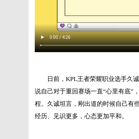
日前，KPL王者荣耀职业选手久诚接
说自己对于重回赛场一直“心里有底”
程。久诚坦言，刚出道的时候自己有些
经历、见识更多，心态更加平和。