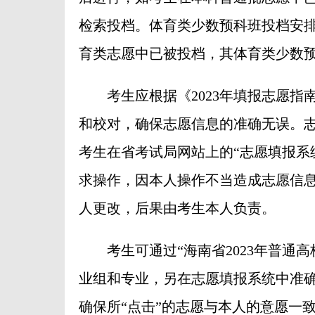
检索投档。体育类少数预科班投档安
育类志愿中已被投档，其体育类少数
考生应根据《2023年填报志愿指
和校对，确保志愿信息的准确无误。
考生在省考试局网站上的“志愿填报系
求操作，因本人操作不当造成志愿信
人更改，后果由考生本人负责。
考生可通过“海南省2023年普通高
业组和专业，另在志愿填报系统中准
确保所“点击”的志愿与本人的意愿一