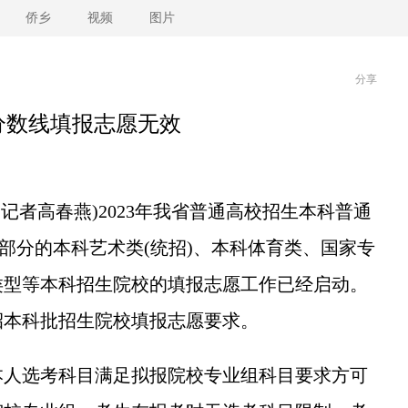
侨乡
视频
图片
分享
分数线填报志愿无效
记者高春燕)2023年我省普通高校招生本科普通
前部分的本科艺术类(统招)、本科体育类、国家专
类型等本科招生院校的填报志愿工作已经启动。
招本科批招生院校填报志愿要求。
人选考科目满足拟报院校专业组科目要求方可