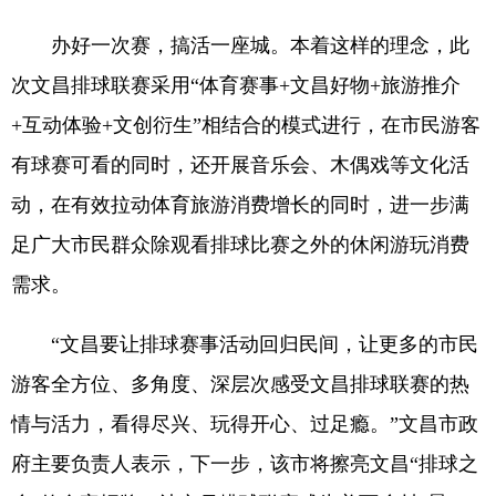
办好一次赛，搞活一座城。本着这样的理念，此
次文昌排球联赛采用“体育赛事+文昌好物+旅游推介
+互动体验+文创衍生”相结合的模式进行，在市民游客
有球赛可看的同时，还开展音乐会、木偶戏等文化活
动，在有效拉动体育旅游消费增长的同时，进一步满
足广大市民群众除观看排球比赛之外的休闲游玩消费
需求。
“文昌要让排球赛事活动回归民间，让更多的市民
游客全方位、多角度、深层次感受文昌排球联赛的热
情与活力，看得尽兴、玩得开心、过足瘾。”文昌市政
府主要负责人表示，下一步，该市将擦亮文昌“排球之