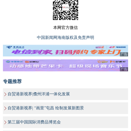
本网官方微信
中国新闻网海南版权及免责声明
广告
广告
专题推荐
自贸港新视界|儋州洋浦一体化发展
自贸港新视界| “画里”屯昌 绘制发展新图景
第三届中国国际消费品博览会