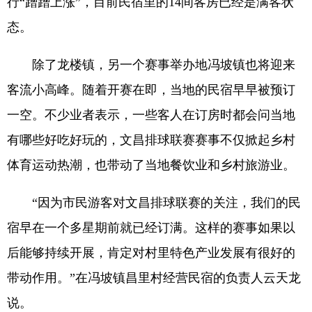
行“蹭蹭上涨”，目前民宿里的14间客房已经是满客状
态。
除了龙楼镇，另一个赛事举办地冯坡镇也将迎来
客流小高峰。随着开赛在即，当地的民宿早早被预订
一空。不少业者表示，一些客人在订房时都会问当地
有哪些好吃好玩的，文昌排球联赛赛事不仅掀起乡村
体育运动热潮，也带动了当地餐饮业和乡村旅游业。
“因为市民游客对文昌排球联赛的关注，我们的民
宿早在一个多星期前就已经订满。这样的赛事如果以
后能够持续开展，肯定对村里特色产业发展有很好的
带动作用。”在冯坡镇昌里村经营民宿的负责人云天龙
说。