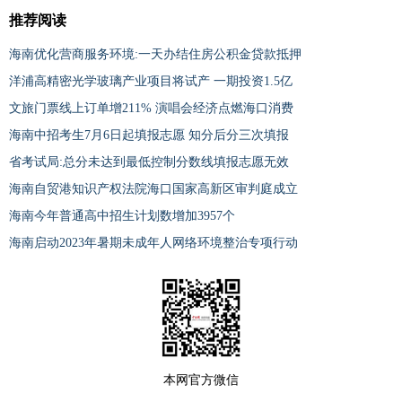
推荐阅读
海南优化营商服务环境:一天办结住房公积金贷款抵押
洋浦高精密光学玻璃产业项目将试产 一期投资1.5亿
​文旅门票线上订单增211% 演唱会经济点燃海口消费
海南中招考生7月6日起填报志愿 知分后分三次填报
省考试局:总分未达到最低控制分数线填报志愿无效
海南自贸港知识产权法院海口国家高新区审判庭成立
海南今年普通高中招生计划数增加3957个
海南启动2023年暑期未成年人网络环境整治专项行动
本网官方微信