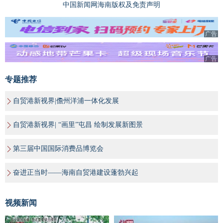
中国新闻网海南版权及免责声明
广告
广告
专题推荐
自贸港新视界|儋州洋浦一体化发展
自贸港新视界| “画里”屯昌 绘制发展新图景
第三届中国国际消费品博览会
奋进正当时——海南自贸港建设蓬勃兴起
视频新闻