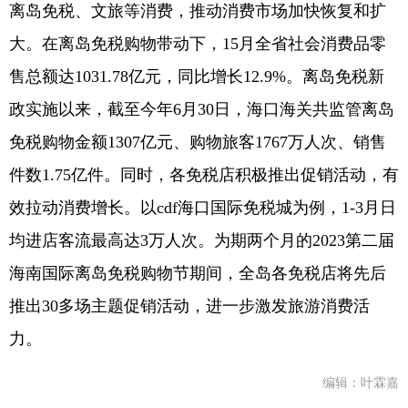
离岛免税、文旅等消费，推动消费市场加快恢复和扩
大。在离岛免税购物带动下，15月全省社会消费品零
售总额达1031.78亿元，同比增长12.9%。离岛免税新
政实施以来，截至今年6月30日，海口海关共监管离岛
免税购物金额1307亿元、购物旅客1767万人次、销售
件数1.75亿件。同时，各免税店积极推出促销活动，有
效拉动消费增长。以cdf海口国际免税城为例，1-3月日
均进店客流最高达3万人次。为期两个月的2023第二届
海南国际离岛免税购物节期间，全岛各免税店将先后
推出30多场主题促销活动，进一步激发旅游消费活
力。
编辑：叶霖嘉