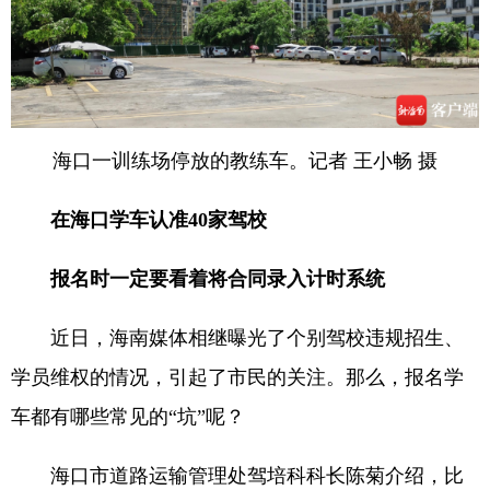
海口一训练场停放的教练车。记者 王小畅 摄
在海口学车认准40家驾校
报名时一定要看着将合同录入计时系统
近日，海南媒体相继曝光了个别驾校违规招生、
学员维权的情况，引起了市民的关注。那么，报名学
车都有哪些常见的“坑”呢？
海口市道路运输管理处驾培科科长陈菊介绍，比