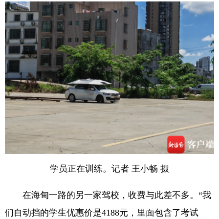
学员正在训练。记者 王小畅 摄
在海甸一路的另一家驾校，收费与此差不多。“我
们自动挡的学生优惠价是4188元，里面包含了考试