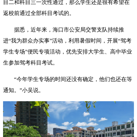
目二和科目三一次性通过，那么学生还是很有希望在
返校前通过全部科目考试的。
据悉，近年来，海口市公安局交警支队持续推
进“我为群众办实事”活动，利用暑假时间，开展“驾考
学生专场”便民专项活动，优先安排大学生、高中毕业
生参加驾考科目考试。
“今年学生专场的时间还没有确定，他们也还在等
通知。”小吴说。