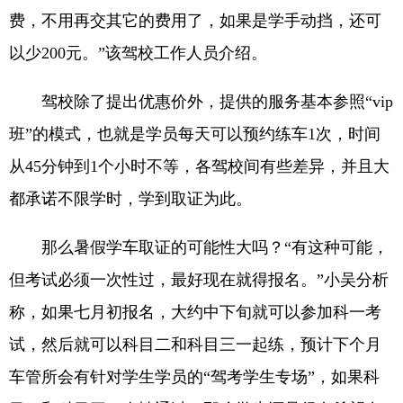
费，不用再交其它的费用了，如果是学手动挡，还可
以少200元。”该驾校工作人员介绍。
驾校除了提出优惠价外，提供的服务基本参照“vip
班”的模式，也就是学员每天可以预约练车1次，时间
从45分钟到1个小时不等，各驾校间有些差异，并且大
都承诺不限学时，学到取证为此。
那么暑假学车取证的可能性大吗？“有这种可能，
但考试必须一次性过，最好现在就得报名。”小吴分析
称，如果七月初报名，大约中下旬就可以参加科一考
试，然后就可以科目二和科目三一起练，预计下个月
车管所会有针对学生学员的“驾考学生专场”，如果科