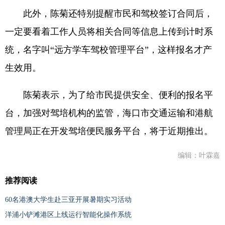
此外，陈菊还特别提醒市民和驾校签订合同后，
一定要看着工作人员将相关合同等信息上传到计时系
统，名字叫“远方学车驾校管理平台”，这样报名才产
生效用。
陈菊表示，为了给市民提供安全、便利的报名平
台，加强对驾培机构的监管，海口市交通运输和港航
管理局正在开发驾培便民服务平台，将于近期推出。
编辑：叶霖嘉
推荐阅读
60名港澳大学生赴三亚开展暑期实习活动
洋浦小铲滩港区上线运行智能化操作系统