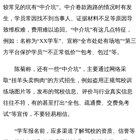
较常见的坑有“中介坑”。中介卷款跑路的情况时有发
生，学员常因找不到当事人、证据材料不足等原因导
致维权难，费用难以追回。“中介坑”有这几点特征，
例如：名称为“XX学车”、宣称“全市处处有场地”“第三
方平台保护学员”“不正常低价”“包考、包过”等。
陈菊称，还有一些“中介坑”，主要通过网络采
取“挂羊头卖狗肉”的方式招生，例如盗用正规驾校训
练场图片等，发布的驾校信息、评价与行业真实信息
往往不符，有的甚至打出“全包、疏通费、交费免考
试”等宣传，不要轻易相信。
“学车报名前，应多渠道了解驾校的资质、信誉等