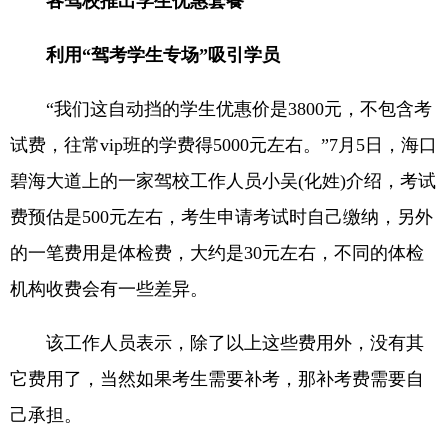
各驾校推出学生优惠套餐
利用“驾考学生专场”吸引学员
“我们这自动挡的学生优惠价是3800元，不包含考
试费，往常vip班的学费得5000元左右。”7月5日，海口
碧海大道上的一家驾校工作人员小吴(化姓)介绍，考试
费预估是500元左右，考生申请考试时自己缴纳，另外
的一笔费用是体检费，大约是30元左右，不同的体检
机构收费会有一些差异。
该工作人员表示，除了以上这些费用外，没有其
它费用了，当然如果考生需要补考，那补考费需要自
己承担。