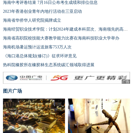
海南中考评卷结束 7月16日公布考生成绩和排位信息
2023年香港创业青年内地行活动在三亚启动
海南省华侨华人研究院揭牌成立
海南经贸职业技术学院：计划2024年建成本科层次、海南领先的高水平职业技术大学
海南省高职院校技能大赛教学能力比赛在海南科技职业大学举办
海南机场暑运预计运送旅客753万人次
《海口港总体规划(修订)》征求环评意见
热科院橡胶所在橡胶林生态系统碳汇领域取得进展
广告
图片广场