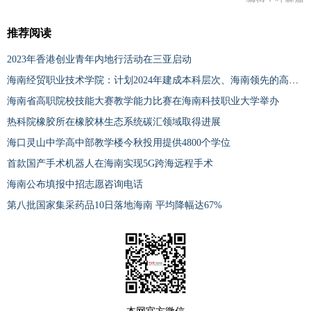
推荐阅读
2023年香港创业青年内地行活动在三亚启动
海南经贸职业技术学院：计划2024年建成本科层次、海南领先的高水平职业技术大学
海南省高职院校技能大赛教学能力比赛在海南科技职业大学举办
热科院橡胶所在橡胶林生态系统碳汇领域取得进展
海口灵山中学高中部教学楼今秋投用提供4800个学位
首款国产手术机器人在海南实现5G跨海远程手术
海南公布填报中招志愿咨询电话
第八批国家集采药品10日落地海南 平均降幅达67%