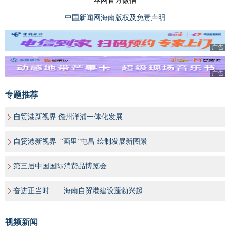
本网官方微信
中国新闻网海南版权及免责声明
广告
广告
专题推荐
自贸港新视界|儋州洋浦一体化发展
自贸港新视界| “画里”屯昌 绘制发展新图景
第三届中国国际消费品博览会
奋进正当时——海南自贸港建设蓬勃兴起
视频新闻