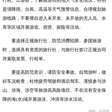
行程。出游前，了解旅游目的地天气变化情况，特别
是强降雨、台风、高温等天气预警信息。合理规划旅
游线路，不要擅自进入未开发、未开放的无人岛、水
库等区域开展游览、宿营、探险等活动。
要选择正规旅行社，防范消费陷阱。参团旅游
时，选择具有资质的旅行社，与旅行社签订正规合同
并索取发票、行程单。
要提高防范意识，谨防安全事故。自驾游时，做
好车况检查，杜绝疲劳驾驶和酒后驾车。谨慎参与涉
山、涉海、涉空等旅游高风险项目。不在没有安全保
障的海(水)域开展游泳、冲浪等涉水活动。
编辑：叶霖嘉