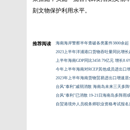
刻文物保护利用水平。
海南海岸警察半年查破各类案件3800余起
推荐阅读
2023上半年洋浦港口货物吞吐量同比增长
上半年海南GDP同比3458.79亿元 增长8.6
今年上半年海南对RCEP其他成员进出口
2023年上半年海南货物贸易进出口增速居
台风“泰利”减弱消散 海南岛未来三天多
台风“泰利”已消散 19-21日海南岛多阵雨
自贸港境外人员税务师职业资格考试报名