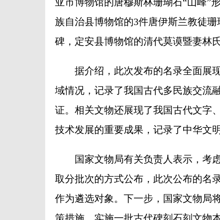
亚市博物馆的唐穆斯林珊瑚石“山峰”
族自治县博物馆的3件唐伊斯兰教徒珊
碑，定安县博物馆的清代莫谟暨妻林
据介绍，此次发布的名录全面展现
域情况，记录了我国古代多民族交流
证。相关文物还展现了我国古代文字
技术发展的重要成果，记录了中华文
国家文物局有关负责人表示，考虑
取分批次的方式公布，此次公布的名录
作为遴选对象。下一步，国家文物局
策措施，实施一批古代碑刻石刻文物