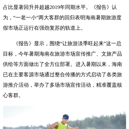
占比显著回升并超越2019年同期水平。《报告》认
为，“一老一小”两大客群的回归表明海南暑期旅游度
假市场正运行在强劲复苏的轨道上。
《报告》显示，围绕“让旅游淡季旺起来”这一总
目标，今年暑期海南在旅游市场宣传推广、文旅产品
供给等方面做出了全方位部署。进入暑期以来，海南
已在主要客源市场通过整合传播的方式启动了各类旅
游推介活动，举办了多场市场宣传活动，精准覆盖核
心客群。