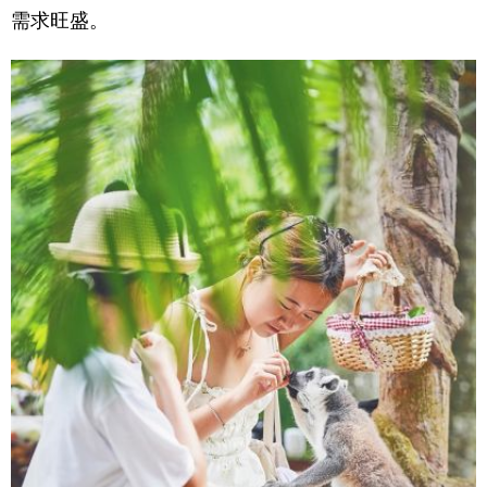
需求旺盛。