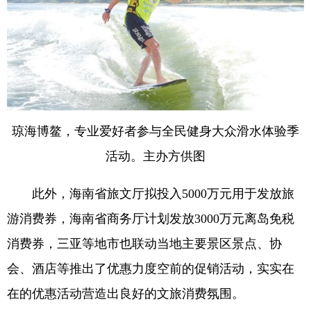
琼海博鳌，专业爱好者参与全民健身大众滑水体验季
活动。主办方供图
此外，海南省旅文厅拟投入5000万元用于发放旅
游消费券，海南省商务厅计划发放3000万元离岛免税
消费券，三亚等地市也联动当地主要景区景点、协
会、酒店等推出了优惠力度空前的促销活动，实实在
在的优惠活动营造出良好的文旅消费氛围。