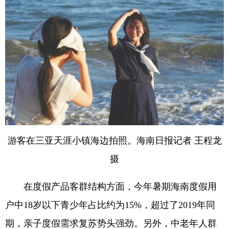
游客在三亚天涯小镇海边拍照。海南日报记者 王程龙
摄
在度假产品客群结构方面，今年暑期海南度假用
户中18岁以下青少年占比约为15%，超过了2019年同
期，亲子度假需求复苏势头强劲。另外，中老年人群