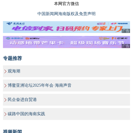
本网官方微信
中国新闻网海南版权及免责声明
广告
广告
专题推荐
观海潮
博鳌亚洲论坛2025年年会·海南声音
民企奋进自贸港
碳路中国的海南实践
视频新闻