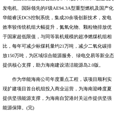
发电机、国际领先的F级AE94.3A型重型燃机及国产化
华能睿沃DCS控制系统，集成20余项创新技术，发电
效率较传统机组大幅提升，氮氧化物、颗粒物排放优
于国家超低限值，与同等装机规模的超净燃煤机组相
比，每年可减少标煤耗量约21万吨，减少二氧化碳排
放150万吨，为区域综合能源服务、绿电交易等新业态
提供核心支撑，助力海南建设清洁能源岛2.0版。
作为华能海南公司年度重点工程，该项目顺利实
现扩建项目首台机组投入商业运营，为海南迎峰度夏
提供坚强能源支撑，为海南自贸港封关运作提供坚强
能源保障。(完)