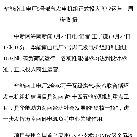
华能南山电厂5号燃气发电机组正式投入商业运营。周
晓敬 摄
中新网海南新闻3月27日电(记者 王子谦) 3月27日
17时18分，华能南山电厂5号燃气发电机组顺利通过
168小时满负荷试运行，各项性能指标均达到设计标
准，正式投入商业运营。
华能南山电厂2台46万千瓦级燃气-蒸汽联合循环
发电机组扩建项目是海南省“十四五”能源规划重点工
程，是华能助力海南经济社会发展的“硬核一招”，进
一步发挥海南南部电源负荷中心关键作用。
项目采用全国首台应用GVPI技术500MW级全氢冷