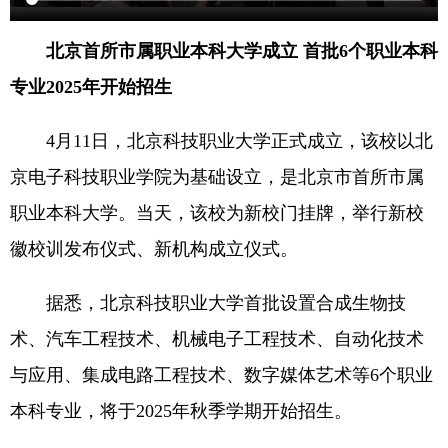
北京首所市属职业本科大学成立 首批6个职业本科
专业2025年开始招生
4月11日，北京科技职业大学正式成立，该校以北
京电子科技职业学院为基础设立，是北京市首所市属
职业本科大学。当天，该校为新校门挂牌，举行新校
徽校训发布仪式、新机构成立仪式。
据悉，北京科技职业大学首批设置合成生物技
术、汽车工程技术、机械电子工程技术、自动化技术
与应用、集成电路工程技术、数字媒体艺术等6个职业
本科专业，将于2025年秋季学期开始招生。