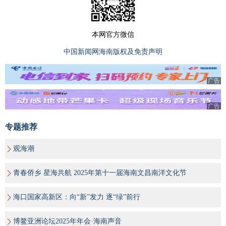
本网官方微信
中国新闻网海南版权及免责声明
广告
广告
专题推荐
观海潮
青春侨乡 星海共航 2025年第十一届海南文昌南洋文化节
海口国家高新区：向“新”发力 逐“绿”前行
博鳌亚洲论坛2025年年会·海南声音