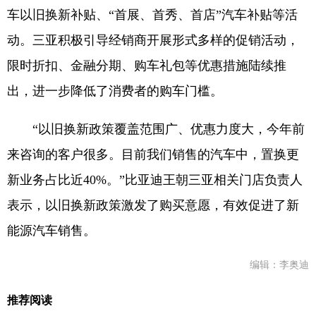
车以旧换新补贴、“首展、首秀、首店”汽车补贴等活
动。三亚积极引导经销商开展形式多样的促销活动，
限时折扣、金融分期、购车礼包等优惠措施陆续推
出，进一步降低了消费者的购车门槛。
“以旧换新政策覆盖范围广、优惠力度大，今年前
来咨询的客户很多。目前我们销售的汽车中，置换更
新业务占比近40%。”比亚迪王朝三亚相关门店负责人
表示，以旧换新政策激发了购买意愿，有效促进了新
能源汽车销售。
编辑：李奥迪
推荐阅读