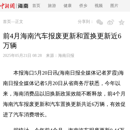
首页
旅游
健康
侨乡
视频
图片
首页
—正文
分享到：
前4月海南汽车报废更新和置换更新近6
万辆
2025年05月21日 08:28 来源：
海南日报
本报海口5月20日讯(海南日报全媒体记者罗霞)海
南日报全媒体记者5月20日从省商务厅获悉，今年以
来，海南消费品以旧换新政策效能不断释放，前4个月
海南汽车报废更新和汽车置换更新共近6万辆，有效促
进了汽车消费增长。