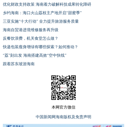
优化财政支持政策 海南着力破解科技成果转化障碍
乡约海南：海口火山荔枝主产地开启“甜蜜季”
三亚实施“十大行动” 全力提升旅游服务质量
海南自贸港进境维修服务再升级
反餐饮浪费，机关食堂怎么做？
快递包装瘦身增绿有哪些探索？如何推动？
“荔”刻出发 海南搭建高效“空中快线”
跟着苏东坡游海南
本网官方微信
中国新闻网海南版权及免责声明