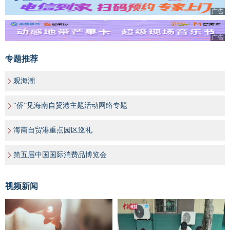
广告
广告
专题推荐
观海潮
“侨”见海南自贸港主题活动网络专题
海南自贸港重点园区巡礼
第五届中国国际消费品博览会
视频新闻