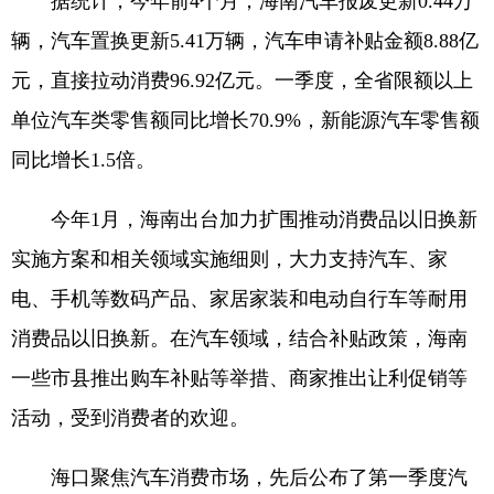
据统计，今年前4个月，海南汽车报废更新0.44万
辆，汽车置换更新5.41万辆，汽车申请补贴金额8.88亿
元，直接拉动消费96.92亿元。一季度，全省限额以上
单位汽车类零售额同比增长70.9%，新能源汽车零售额
同比增长1.5倍。
今年1月，海南出台加力扩围推动消费品以旧换新
实施方案和相关领域实施细则，大力支持汽车、家
电、手机等数码产品、家居家装和电动自行车等耐用
消费品以旧换新。在汽车领域，结合补贴政策，海南
一些市县推出购车补贴等举措、商家推出让利促销等
活动，受到消费者的欢迎。
海口聚焦汽车消费市场，先后公布了第一季度汽