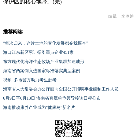
保护区的核心地带。(完)
编辑：李奥迪
推荐阅读
“每次归来，这片土地的变化发展都令我振奋”
海口江东新区累计招引重点企业451家
东方现代化海洋生态牧场产业集群加速成形
海南省两案例入选国家标准落实典型案例
视频| 多地警方助力考生赶考
海南省人大常委会办公厅面向全国公开招聘事业编制工作人员
6月9日至6月13日 海南省直属单位领导接访日程公布
海南推动康养产业成为“健康岛”新名片