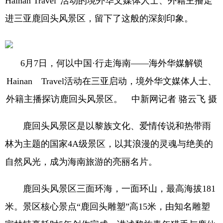
Hainan Travel”活动的境外华文媒体人士、外籍主播走
进三亚鹿回头风景区，留下了这般的深刻印象。
6月7日，何以中国·行走海南——海外华媒解锁
Hainan Travel活动在三亚启动，境外华文媒体人士、
外籍主播探访鹿回头风景区。 中新网记者 骆云飞 摄
鹿回头风景区是以黎族文化、爱情传说和热带雨
林为主题的国家4A级景区，以其浪漫的灵魂与绝美的
自然风光，成为海南旅游的亮丽名片。
鹿回头风景区三面环海，一面环山，最高海拔181
米。景区核心景点“鹿回头雕塑”高15米，由知名雕塑