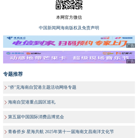
本网官方微信
中国新闻网海南版权及免责声明
广告
广告
专题推荐
“侨”见海南自贸港主题活动网络专题
海南自贸港重点园区巡礼
第五届中国国际消费品博览会
青春侨乡 星海共航 2025年第十一届海南文昌南洋文化节