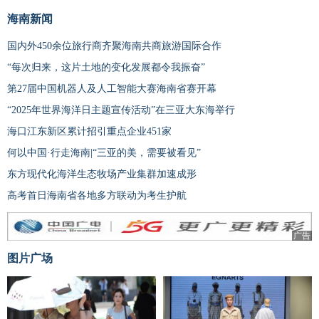
海南新闻
国内外450余位旅行商齐聚海南共商旅游国际合作
“每次归来，这片土地的变化发展都令我振奋”
第27届中国机器人及人工智能大赛海南省赛开幕
“2025年世界海洋日主题宣传活动”在三亚大东海举行
海口江东新区累计招引重点企业451家
何以中国·行走海南|“三亚的美，需要被看见”
东方现代化海洋生态牧场产业集群加速成形
高考首日海南省各地多方联动为考生护航
广告
图片广场