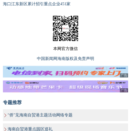
海口江东新区累计招引重点企业451家
本网官方微信
中国新闻网海南版权及免责声明
广告
广告
专题推荐
“侨”见海南自贸港主题活动网络专题
海南自贸港重点园区巡礼