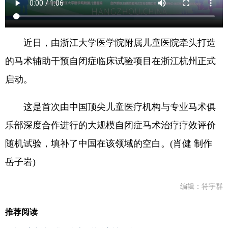
近日，由浙江大学医学院附属儿童医院牵头打造
的马术辅助干预自闭症临床试验项目在浙江杭州正式
启动。
这是首次由中国顶尖儿童医疗机构与专业马术俱
乐部深度合作进行的大规模自闭症马术治疗疗效评价
随机试验，填补了中国在该领域的空白。(肖健 制作
岳子岩)
编辑：符宇群
推荐阅读