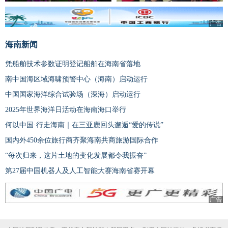
广告
海南新闻
凭船舶技术参数证明登记船舶在海南省落地
南中国海区域海啸预警中心（海南）启动运行
中国国家海洋综合试验场（深海）启动运行
2025年世界海洋日活动在海南海口举行
何以中国·行走海南｜在三亚鹿回头邂逅“爱的传说”
国内外450余位旅行商齐聚海南共商旅游国际合作
“每次归来，这片土地的变化发展都令我振奋”
第27届中国机器人及人工智能大赛海南省赛开幕
广告