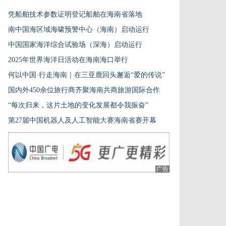
凭船舶技术参数证明登记船舶在海南省落地
南中国海区域海啸预警中心（海南）启动运行
中国国家海洋综合试验场（深海）启动运行
2025年世界海洋日活动在海南海口举行
何以中国·行走海南｜在三亚鹿回头邂逅“爱的传说”
国内外450余位旅行商齐聚海南共商旅游国际合作
“每次归来，这片土地的变化发展都令我振奋”
第27届中国机器人及人工智能大赛海南省赛开幕
广告