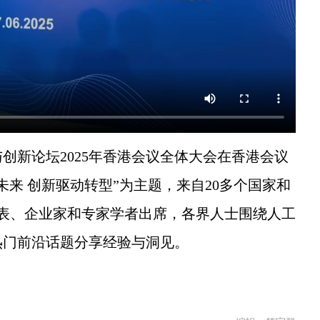
新论坛2025年香港会议全体大会在香港会议
来 创新驱动转型”为主题，来自20多个国家和
代表、企业家和专家学者出席，各界人士围绕人工
热门前沿话题分享经验与洞见。