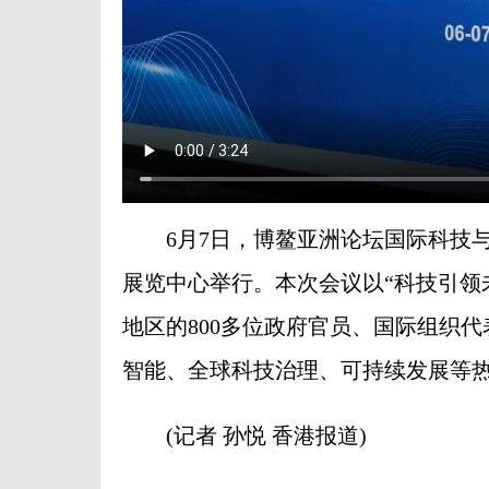
6月7日，博鳌亚洲论坛国际科技与创
展览中心举行。本次会议以“科技引领未
地区的800多位政府官员、国际组织
智能、全球科技治理、可持续发展等
(记者 孙悦 香港报道)