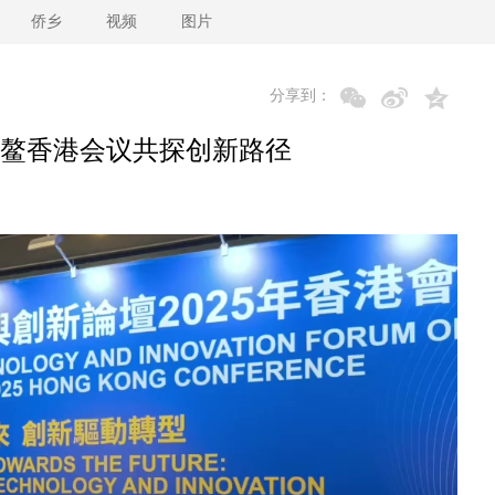
侨乡
视频
图片
分享到：
鳌香港会议共探创新路径