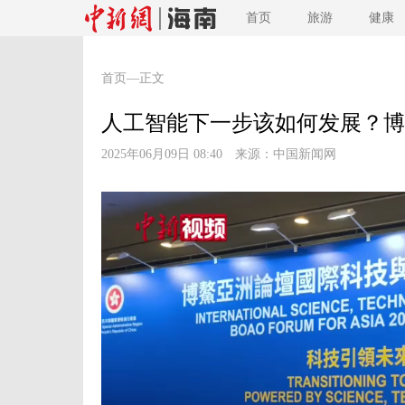
首页
旅游
健康
首页
—正文
人工智能下一步该如何发展？博
2025年06月09日 08:40 来源：
中国新闻网