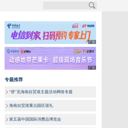
广告
广告
专题推荐
“侨”见海南自贸港主题活动网络专题
海南自贸港重点园区巡礼
第五届中国国际消费品博览会