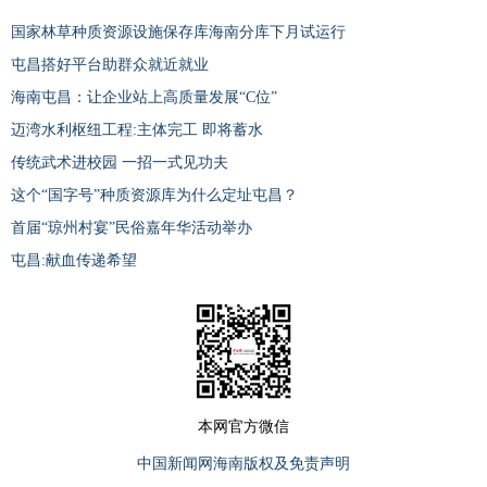
国家林草种质资源设施保存库海南分库下月试运行
屯昌搭好平台助群众就近就业
海南屯昌：让企业站上高质量发展“C位”
迈湾水利枢纽工程:主体完工 即将蓄水
传统武术进校园 一招一式见功夫
这个“国字号”种质资源库为什么定址屯昌？
首届“琼州村宴”民俗嘉年华活动举办
屯昌:献血传递希望
本网官方微信
中国新闻网海南版权及免责声明