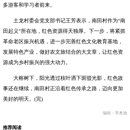
多游客和学习者前来。
土龙村委会党支部书记王芳表示，南田村作为“南
田起义”所在地，红色资源得天独厚。下一步，将紧抓
革命老区振兴机遇，进一步完善红色文化教育基地，
发展特色产业，做好农文旅结合的大文章，让红色资
源成为乡村振兴的强大动力。
大榕树下，阳光透过枝叶洒下斑驳光影，红色故
事还在继续，南田村正沿着红色传承之路，迈向更加
美好的明天。(完)
编辑：李奥迪
推荐阅读