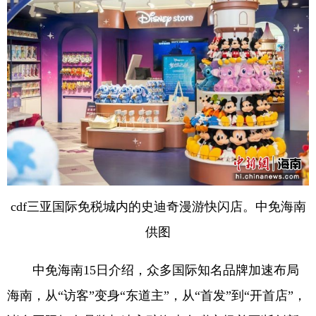
cdf三亚国际免税城内的史迪奇漫游快闪店。中免海南
供图
中免海南15日介绍，众多国际知名品牌加速布局
海南，从“访客”变身“东道主”，从“首发”到“开首店”，