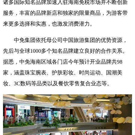
诸多国际知名品牌加速入驻海南免税市场并不断创新
服务，丰富的品牌新店和独家的限量商品，为游客带
来更多选择和实惠，也激发消费潜力。
中免集团依托母公司中国旅游集团的优势资源，
先后与全球1000多个知名品牌建立良好的合作关系。
据悉，中免海南区域各门店今年预计开业品牌共98
家，涵盖珠宝腕表、护肤彩妆、时尚运动、国潮美
妆、3C数码等品类以及餐饮零售复合业态等。