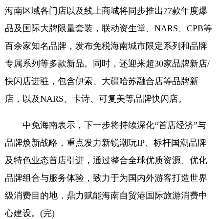
海南区域各门店以及线上商城将同步推出77款年度爆
品及国际大牌限量套装，联动资生堂、NARS、CPB等
百余家知名品牌，发布免税海南城市限定系列和品牌
专属系列等多款新品。同时，还迎来超30家品牌新店/
快闪店进驻，包含伊索、大疆哈苏融合店等品牌新
店，以及NARS、卡诗、可复美等品牌快闪店。
中免海南表示，下一步将持续深化“首店经济”与
品牌焕新战略，重点发力新锐潮玩IP、标杆国潮品牌
及特色业态首店引进，通过整合全球优质资源、优化
品牌组合与服务体验，致力于为国内外游客打造世界
级消费目的地，鼎力赋能海南自贸港国际旅游消费中
心建设。(完)