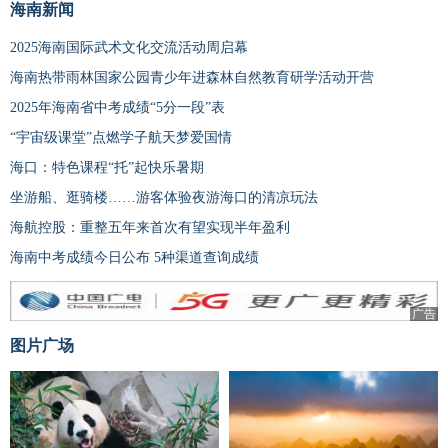
海南新闻
2025海南国际武术文化交流活动周启幕
海南热带雨林国家公园青少年进森林自然教育研学活动开营
2025年海南省中考成绩“5分一段”表
“宇宙级课堂”点燃学子航天梦爱国情
海口：特色课程“托”起快乐暑期
坐游船、逛骑楼……游客体验夜游海口的清凉玩法
海航控股：重整五年来首次有望实现半年盈利
海南中考成绩今日公布 5种渠道查询成绩
广告
图片广场