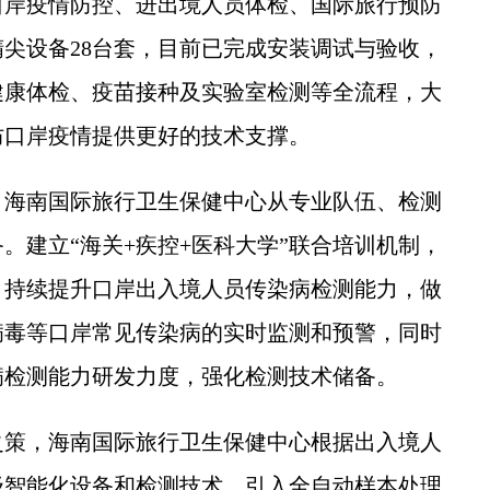
口岸疫情防控、进出境人员体检、国际旅行预防
尖设备28台套，目前已完成安装调试与验收，
健康体检、疫苗接种及实验室检测等全流程，大
防口岸疫情提供更好的技术支撑。
海南国际旅行卫生保健中心从专业队伍、检测
。建立“海关+疾控+医科大学”联合培训机制，
。持续提升口岸出入境人员传染病检测能力，做
病毒等口岸常见传染病的实时监测和预警，同时
病检测能力研发力度，强化检测技术储备。
策，海南国际旅行卫生保健中心根据出入境人
级智能化设备和检测技术，引入全自动样本处理