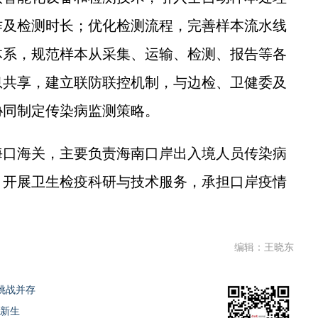
作及检测时长；优化检测流程，完善样本流水线
体系，规范样本从采集、运输、检测、报告等各
息共享，建立联防联控机制，与边检、卫健委及
协同制定传染病监测策略。
口海关，主要负责海南口岸出入境人员传染病
，开展卫生检疫科研与技术服务，承担口岸疫情
编辑：王晓东
挑战并存
发新生