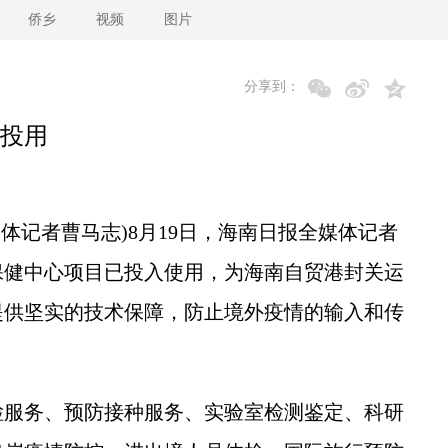
侨乡
视频
图片
分享到：
投用
体记者曹马志)8月19日，海南日报全媒体记者
保健中心项目已投入使用，为海南自贸港封关运
提供坚实的技术保障，防止境外疫情的输入和传
服务、预防接种服务、实验室检测鉴定、科研