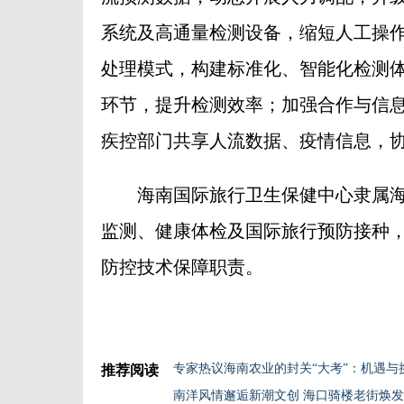
系统及高通量检测设备，缩短人工操
处理模式，构建标准化、智能化检测
环节，提升检测效率；加强合作与信
疾控部门共享人流数据、疫情信息，
海南国际旅行卫生保健中心隶属海
监测、健康体检及国际旅行预防接种
防控技术保障职责。
专家热议海南农业的封关“大考”：机遇与
推荐阅读
南洋风情邂逅新潮文创 海口骑楼老街焕