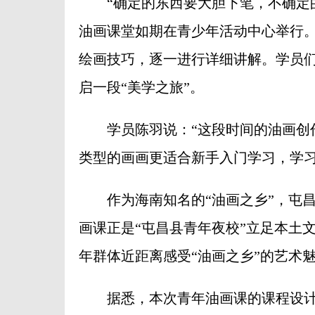
“确定的东西要大胆下笔，不确定的地
油画课堂如期在青少年活动中心举行
绘画技巧，逐一进行详细讲解。学员
启一段“美学之旅”。
学员陈羽说：“这段时间的油画创作
类型的画画更适合新手入门学习，学习
作为海南知名的“油画之乡”，屯昌
画课正是“屯昌县青年夜校”立足本土
年群体近距离感受“油画之乡”的艺术
据悉，本次青年油画课的课程设计