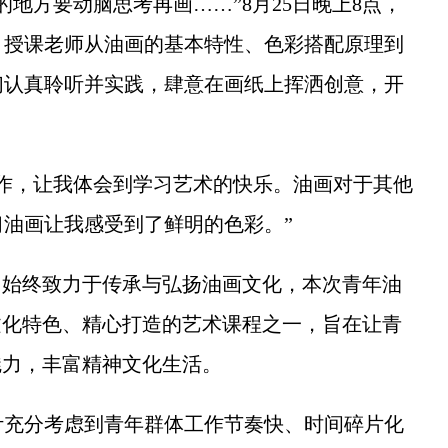
方要动脑思考再画……”8月25日晚上8点，
。授课老师从油画的基本特性、色彩搭配原理到
们认真聆听并实践，肆意在画纸上挥洒创意，开
，让我体会到学习艺术的快乐。油画对于其他
油画让我感受到了鲜明的色彩。”
始终致力于传承与弘扬油画文化，本次青年油
文化特色、精心打造的艺术课程之一，旨在让青
魅力，丰富精神文化生活。
充分考虑到青年群体工作节奏快、时间碎片化