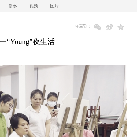
侨乡
视频
图片
分享到：
“Young”夜生活