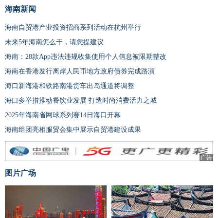
海南新闻
海南自贸港产业投资招商系列活动在杭州举行
未来5年海南怎么干，请您提建议
海南：28款App违法违规收集使用个人信息被限期整改
海南在香港发行离岸人民币地方政府债券完成路演
海口新海港和铁路南港货车出岛通道将调整
海口多举措推动餐饮业发展 打造时尚消费活力之城
2025年海南省网球系列赛14日海口开幕
海南组团亮相服贸会集中展示自贸港建设成果
广告
图片广场