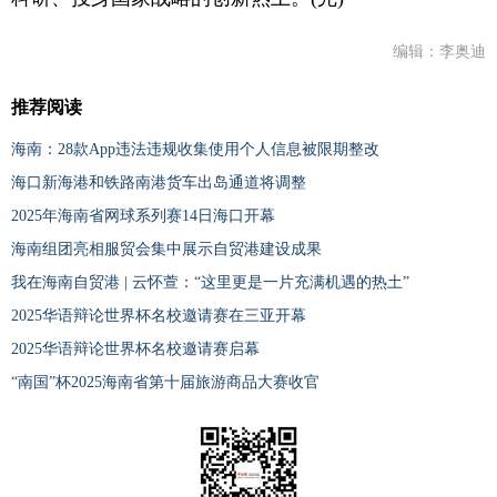
编辑：李奥迪
推荐阅读
海南：28款App违法违规收集使用个人信息被限期整改
海口新海港和铁路南港货车出岛通道将调整
2025年海南省网球系列赛14日海口开幕
海南组团亮相服贸会集中展示自贸港建设成果
我在海南自贸港 | 云怀萱：“这里更是一片充满机遇的热土”
2025华语辩论世界杯名校邀请赛在三亚开幕
2025华语辩论世界杯名校邀请赛启幕
“南国”杯2025海南省第十届旅游商品大赛收官