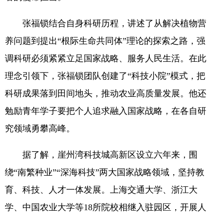
张福锁结合自身科研历程，讲述了从解决植物营
养问题到提出“根际生命共同体”理论的探索之路，强
调科研必须紧紧立足国家战略、服务人民生活。在此
理念引领下，张福锁团队创建了“科技小院”模式，把
科研成果落到田间地头，推动农业高质量发展。他还
勉励青年学子要把个人追求融入国家战略，在各自研
究领域勇攀高峰。
据了解，崖州湾科技城高新区设立六年来，围
绕“南繁种业”“深海科技”两大国家战略领域，坚持教
育、科技、人才一体发展。上海交通大学、浙江大
学、中国农业大学等18所院校相继入驻园区，开展人