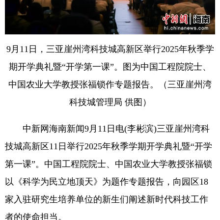
9月11日，三亚崖州湾科技城高新区举行2025年秋季学
期开学典礼暨“开学第一课”。图为中国工程院院士、
中国农业大学教授张福锁作专题报告。（三亚崖州湾
科技城管理局 供图）
中新网海南新闻9月11日电(李彬滨)三亚崖州湾科
技城高新区11日举行2025年秋季学期开学典礼暨“开学
第一课”。中国工程院院士、中国农业大学教授张福锁
以《科学为民立地顶天》为题作专题报告，向园区18
家入驻研究生培养单位的新生们阐述新时代科技工作
者的使命担当。