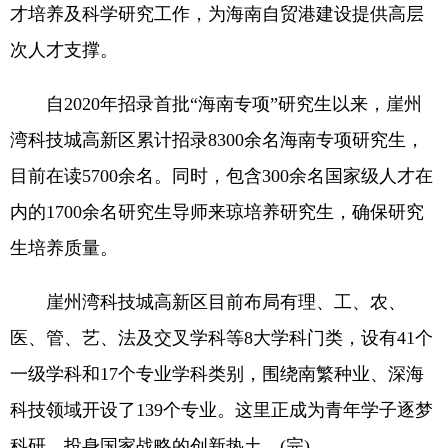
才培养及科学研究工作，为海南自贸港建设提供高层
次人才支撑。
自2020年招录首批“海南专项”研究生以来，崖州
湾科技城高新区累计招录8300余名海南专项研究生，
目前在读5700余名。同时，包含300余名国家级人才在
内的1700余名研究生导师来琼培养研究生，确保研究
生培养质量。
崖州湾科技城高新区目前布局有理、工、农、
医、管、艺、法及交叉学科等8大学科门类，设有41个
一级学科和17个专业学科类别，围绕南繁种业、深海
科技领域开设了139个专业。这里正成为青年学子逐梦
科研、投身国家战略的创新热土。(完)