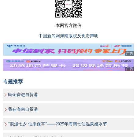
本网官方微信
中国新闻网海南版权及免责声明
广告
广告
专题推荐
民企奋进自贸港
我在海南自贸港
“浪漫七夕 仙来保亭”——2025年海南七仙温泉嬉水节