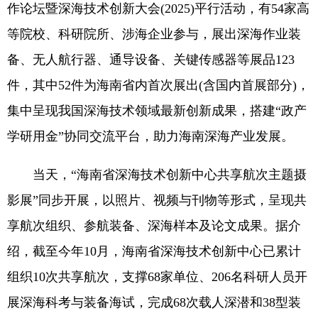
作论坛暨深海技术创新大会(2025)平行活动，有54家高
等院校、科研院所、涉海企业参与，展出深海作业装
备、无人航行器、通导设备、关键传感器等展品123
件，其中52件为海南省内首次展出(含国内首展部分)，
集中呈现我国深海技术领域最新创新成果，搭建“政产
学研用金”协同交流平台，助力海南深海产业发展。
当天，“海南省深海技术创新中心共享航次主题摄
影展”同步开展，以照片、视频与刊物等形式，呈现共
享航次组织、参航装备、深海样本及论文成果。据介
绍，截至今年10月，海南省深海技术创新中心已累计
组织10次共享航次，支撑68家单位、206名科研人员开
展深海科考与装备海试，完成68次载人深潜和38型装