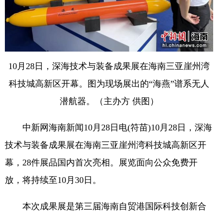
10月28日，深海技术与装备成果展在海南三亚崖州湾
科技城高新区开幕。图为现场展出的“海燕”谱系无人
潜航器。（主办方 供图）
中新网海南新闻10月28日电(符苗)10月28日，深海
技术与装备成果展在海南三亚崖州湾科技城高新区开
幕，28件展品国内首次亮相。展览面向公众免费开
放，将持续至10月30日。
本次成果展是第三届海南自贸港国际科技创新合