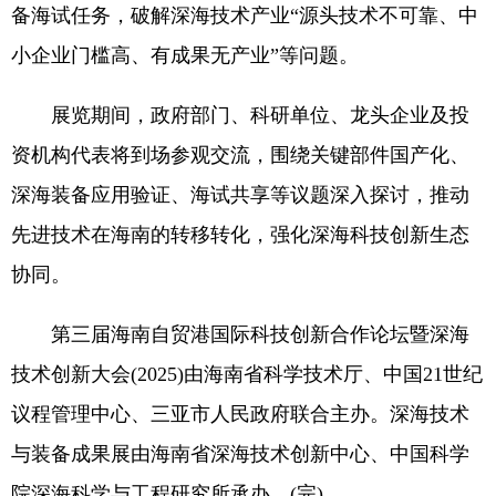
备海试任务，破解深海技术产业“源头技术不可靠、中
小企业门槛高、有成果无产业”等问题。
展览期间，政府部门、科研单位、龙头企业及投
资机构代表将到场参观交流，围绕关键部件国产化、
深海装备应用验证、海试共享等议题深入探讨，推动
先进技术在海南的转移转化，强化深海科技创新生态
协同。
第三届海南自贸港国际科技创新合作论坛暨深海
技术创新大会(2025)由海南省科学技术厅、中国21世纪
议程管理中心、三亚市人民政府联合主办。深海技术
与装备成果展由海南省深海技术创新中心、中国科学
院深海科学与工程研究所承办。(完)