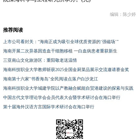
编辑：陈少婷
推荐阅读
上市公司看封关：“海南正成为吸引全球优质资源的‘强磁场’”
海南开展二次异基因造血干细胞移植 一白血病患者重获新生
三亚南山文化旅游区：重阳敬老送温情
海南科技职业大学教师斩获2025全国金厨菜品展示交流邀请赛金奖
海南第十六家"书香海岛"全民阅读点落户白沙龙江
海南科技职业大学城建学院以产教融合赋能自贸港建设的探索与实践
中国古代文学理论学会会员代表大会暨学术研讨会在海口举行
第十届海外汉语方言国际学术研讨会在海口举行