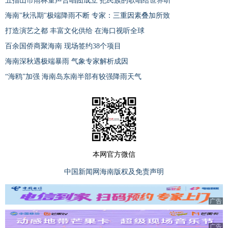
五指山市雨林童声合唱团成立 把民族的歌唱给世界听
海南"秋汛期"极端降雨不断 专家：三重因素叠加所致
打造演艺之都 丰富文化供给 在海口视听全球
百余国侨商聚海南 现场签约38个项目
海南深秋遇极端暴雨 气象专家解析成因
“海鸥”加强 海南岛东南半部有较强降雨天气
本网官方微信
中国新闻网海南版权及免责声明
广告
广告