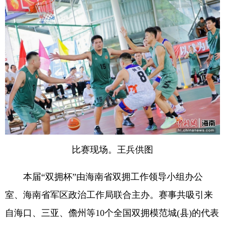
比赛现场。王兵供图
本届“双拥杯”由海南省双拥工作领导小组办公
室、海南省军区政治工作局联合主办。赛事共吸引来
自海口、三亚、儋州等10个全国双拥模范城(县)的代表