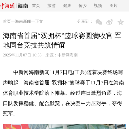
首页
旅游
健康
侨乡
视频
图片
首页
—
海南新闻
—正文
分享到：
海南省首届“双拥杯”篮球赛圆满收官 军
地同台竞技共筑情谊
2025年11月07日 16:55 来源：
中新网海南
中新网海南新闻11月7日电(王兵)随着决赛终场哨
声响起，海南省首届“双拥杯”篮球赛于11月7日在海南
体育职业技术学院落下帷幕。经过连日激烈角逐，海
口队发挥稳健、配合默契，在决赛中力压对手，夺得
冠军。