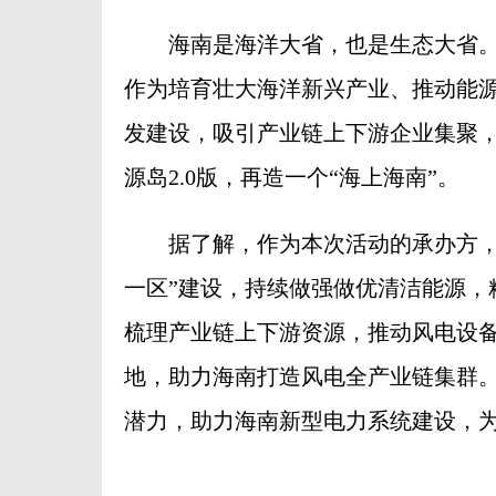
海南是海洋大省，也是生态大省。
作为培育壮大海洋新兴产业、推动能源
发建设，吸引产业链上下游企业集聚
源岛2.0版，再造一个“海上海南”。
据了解，作为本次活动的承办方，大
一区”建设，持续做强做优清洁能源，
梳理产业链上下游资源，推动风电设
地，助力海南打造风电全产业链集群
潜力，助力海南新型电力系统建设，为