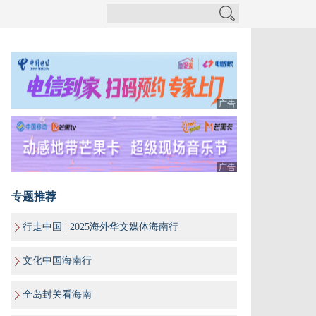
广告
广告
专题推荐
行走中国 | 2025海外华文媒体海南行
文化中国海南行
全岛封关看海南