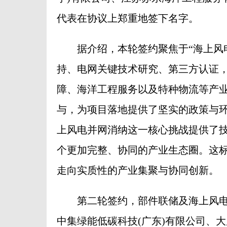
代表在协议上郑重地签下名字。
据介绍，本轮签约聚焦于“海上风电
持、电网关键技术研究、第三方认证
障、海洋工程服务以及特种物流等产
与，为项目落地提供了坚实的政策与
上风电并网消纳这一核心挑战提供了
个更加完整、协同的产业生态圈。这
走向实质性的产业集聚与协同创新。
第二轮签约，部件联储及海上风电
中集绿能低碳科技(广东)有限公司、