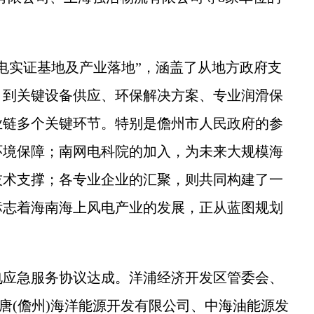
实证基地及产业落地”，涵盖了从地方政府支
，到关键设备供应、环保解决方案、专业润滑保
业链多个关键环节。特别是儋州市人民政府的参
环境保障；南网电科院的加入，为未来大规模海
技术支撑；各专业企业的汇聚，则共同构建了一
标志着海南海上风电产业的发展，正从蓝图规划
应急服务协议达成。洋浦经济开发区管委会、
大唐(儋州)海洋能源开发有限公司、中海油能源发