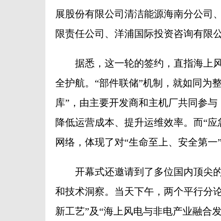
展股份有限公司清洁能源海南分公司
限责任公司、洋浦国际投资咨询有限公
据悉，这一轮的签约，直指海上风
全护航。“部件联储”机制，就如同为
库”，由主要开发商和主机厂共同参与
降低运营成本、提升运维效率。而“应
网络，体现了对“生命至上、安全第一
开幕式还邀请到了多位国内顶尖的
和技术洞察。当天下午，两个平行分论
新工艺”及“海上风电与非电产业融合