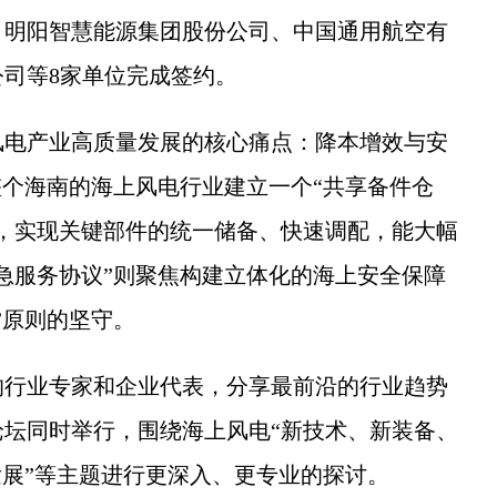
、明阳智慧能源集团股份公司、中国通用航空有
司等8家单位完成签约。
电产业高质量发展的核心痛点：降本增效与安
整个海南的海上风电行业建立一个“共享备件仓
，实现关键部件的统一储备、快速调配，能大幅
急服务协议”则聚焦构建立体化的海上安全保障
”原则的坚守。
行业专家和企业代表，分享最前沿的行业趋势
坛同时举行，围绕海上风电“新技术、新装备、
发展”等主题进行更深入、更专业的探讨。