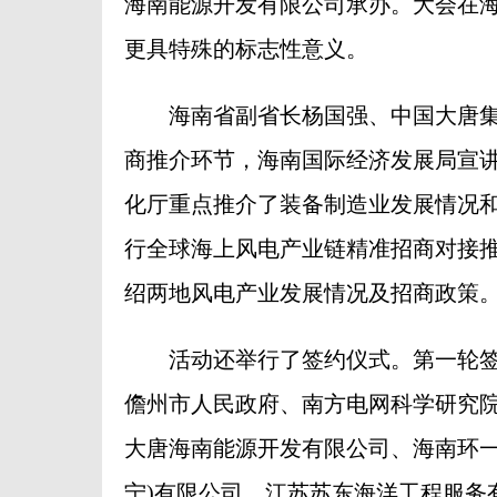
海南能源开发有限公司承办。大会在
更具特殊的标志性意义。
海南省副省长杨国强、中国大唐集
商推介环节，海南国际经济发展局宣
化厅重点推介了装备制造业发展情况
行全球海上风电产业链精准招商对接
绍两地风电产业发展情况及招商政策
活动还举行了签约仪式。第一轮签
儋州市人民政府、南方电网科学研究
大唐海南能源开发有限公司、海南环一
宁)有限公司、江苏苏东海洋工程服务