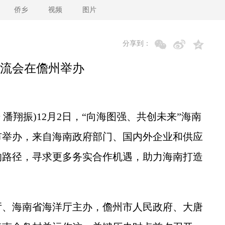
侨乡
视频
图片
分享到：
流会在儋州举办
潘翔振)12月2日，“向海图强、共创未来”海南
市举办，来自海南政府部门、国内外企业和供应
的路径，寻求更多务实合作机遇，助力海南打造
、海南省海洋厅主办，儋州市人民政府、大唐