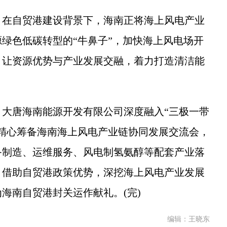
在自贸港建设背景下，海南正将海上风电产业
绿色低碳转型的“牛鼻子”，加快海上风电场开
，让资源优势与产业发展交融，着力打造清洁能
唐海南能源开发有限公司深度融入“三极一带
精心筹备海南海上风电产业链协同发展交流会，
备制造、运维服务、风电制氢氨醇等配套产业落
。借助自贸港政策优势，深挖海上风电产业发展
海南自贸港封关运作献礼。(完)
编辑：王晓东