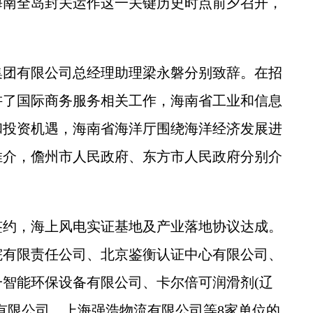
海南全岛封关运作这一关键历史时点前夕召开，
团有限公司总经理助理梁永磐分别致辞。在招
讲了国际商务服务相关工作，海南省工业和信息
和投资机遇，海南省海洋厅围绕海洋经济发展进
推介，儋州市人民政府、东方市人民政府分别介
。
约，海上风电实证基地及产业落地协议达成。
院有限责任公司、北京鉴衡认证中心有限公司、
智能环保设备有限公司、卡尔倍可润滑剂(辽
有限公司、上海强浩物流有限公司等8家单位的