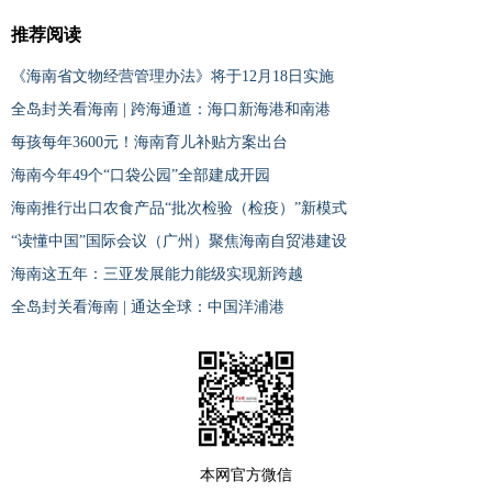
推荐阅读
《海南省文物经营管理办法》将于12月18日实施
全岛封关看海南 | 跨海通道：海口新海港和南港
每孩每年3600元！海南育儿补贴方案出台
海南今年49个“口袋公园”全部建成开园
海南推行出口农食产品“批次检验（检疫）”新模式
“读懂中国”国际会议（广州）聚焦海南自贸港建设
海南这五年：三亚发展能力能级实现新跨越
全岛封关看海南 | 通达全球：中国洋浦港
本网官方微信