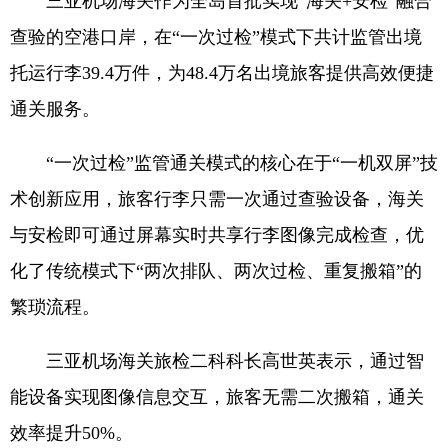
三亚机场海关作为全岛首批实现“海关+安检”融合
查验的空港口岸，在“一次过检”模式下共计监管出境
托运行李39.4万件，为48.4万名出境旅客提供高效便捷
通关服务。
“一次过检”监管通关模式的核心在于“一机双屏”技
术创新应用，旅客行李只需一次通过查验设备，海关
与安检即可通过屏幕实时共享行李图像完成检查，优
化了传统模式下“两次排队、两次过检、重复搬箱”的
繁琐流程。
三亚机场海关旅检二科科长高世英表示，通过智
能设备实现图像信息交互，旅客无需二次搬箱，通关
效率提升50%。