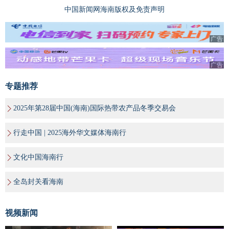
中国新闻网海南版权及免责声明
广告
广告
专题推荐
2025年第28届中国(海南)国际热带农产品冬季交易会
行走中国 | 2025海外华文媒体海南行
文化中国海南行
全岛封关看海南
视频新闻