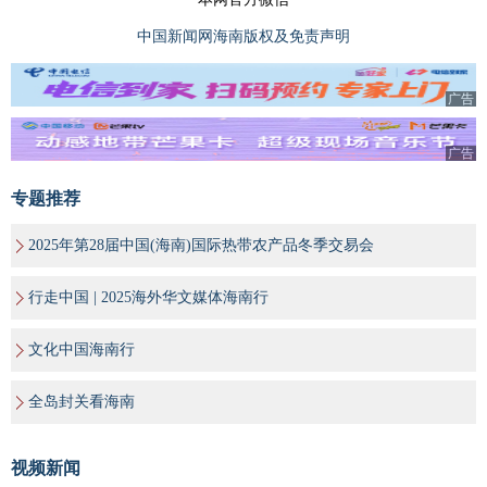
中国新闻网海南版权及免责声明
广告
广告
专题推荐
2025年第28届中国(海南)国际热带农产品冬季交易会
行走中国 | 2025海外华文媒体海南行
文化中国海南行
全岛封关看海南
视频新闻