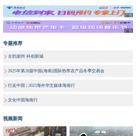
广告
广告
专题推荐
古韵崖州·科创新城
2025年第28届中国(海南)国际热带农产品冬季交易会
行走中国 | 2025海外华文媒体海南行
文化中国海南行
视频新闻