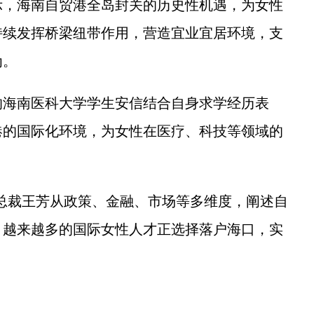
，海南自贸港全岛封关的历史性机遇，为女性
持续发挥桥梁纽带作用，营造宜业宜居环境，支
为。
海南医科大学学生安信结合自身求学经历表
港的国际化环境，为女性在医疗、科技等领域的
裁王芳从政策、金融、市场等多维度，阐述自
，越来越多的国际女性人才正选择落户海口，实