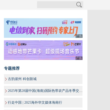
广告
广告
专题推荐
古韵崖州·科创新城
2025年第28届中国(海南)国际热带农产品冬季交易会
行走中国 | 2025海外华文媒体海南行