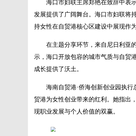
海口市妇联主席郑艳在致辞中表示
发展提供了广阔舞台。海口市妇联将
持女性在自贸港核心区建设中展现作
在主题分享环节，来自尼日利亚的
示，海口开放包容的城市气质与自贸
成长提供了沃土。
海南自贸港·侨海创新创业园执行总
贸港为女性创业带来的红利。她指出
现职业发展与个人价值的双赢。