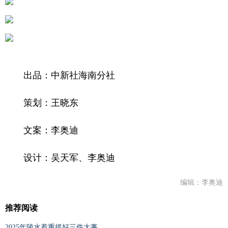
出品：中新社海南分社
策划：王晓东
文案：李奥迪
设计：吴天军、李奥迪
编辑：李奥迪
推荐阅读
2025年陵水着重抓好三件大事