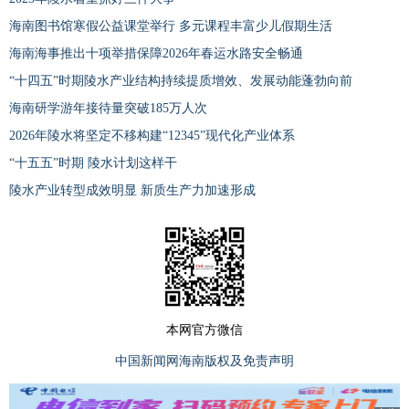
海南图书馆寒假公益课堂举行 多元课程丰富少儿假期生活
海南海事推出十项举措保障2026年春运水路安全畅通
“十四五”时期陵水产业结构持续提质增效、发展动能蓬勃向前
海南研学游年接待量突破185万人次
2026年陵水将坚定不移构建“12345”现代化产业体系
“十五五”时期 陵水计划这样干
陵水产业转型成效明显 新质生产力加速形成
本网官方微信
中国新闻网海南版权及免责声明