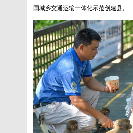
国城乡交通运输一体化示范创建县。