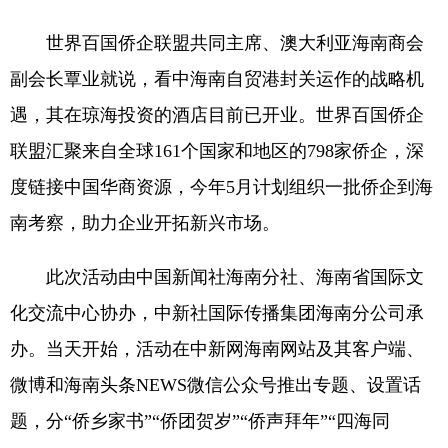
世界百国侨企联盟共同主席、澳大利亚海南商会
副会长覃业就说，看中海南自贸港封关运作的战略机
遇，其在琼海投资的酒店目前已开业。世界百国侨企
联盟汇聚来自全球161个国家和地区的798家侨企，深
度链接中国华商资源，今年5月计划组织一批侨企到海
南考察，助力企业开拓新兴市场。
此次活动由中国新闻社海南分社、海南省国际文
化交流中心协办，中新社国际传播集团海南分公司承
办。当天开始，活动在中新网海南网站及其客户端、
微博和海南头条NEWS微信公众号推出专题、设置话
题，分“侨乡家书”“侨团贺岁”“侨声拜年”“四海同