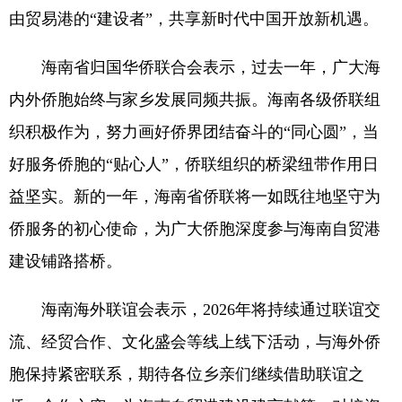
由贸易港的“建设者”，共享新时代中国开放新机遇。
海南省归国华侨联合会表示，过去一年，广大海
内外侨胞始终与家乡发展同频共振。海南各级侨联组
织积极作为，努力画好侨界团结奋斗的“同心圆”，当
好服务侨胞的“贴心人”，侨联组织的桥梁纽带作用日
益坚实。新的一年，海南省侨联将一如既往地坚守为
侨服务的初心使命，为广大侨胞深度参与海南自贸港
建设铺路搭桥。
海南海外联谊会表示，2026年将持续通过联谊交
流、经贸合作、文化盛会等线上线下活动，与海外侨
胞保持紧密联系，期待各位乡亲们继续借助联谊之