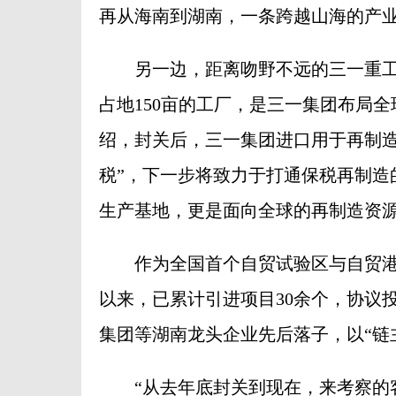
再从海南到湖南，一条跨越山海的产
另一边，距离吻野不远的三一重工海
占地150亩的工厂，是三一集团布局
绍，封关后，三一集团进口用于再制造
税”，下一步将致力于打通保税再制造
生产基地，更是面向全球的再制造资源
作为全国首个自贸试验区与自贸港合
以来，已累计引进项目30余个，协议
集团等湖南龙头企业先后落子，以“链
“从去年底封关到现在，来考察的客