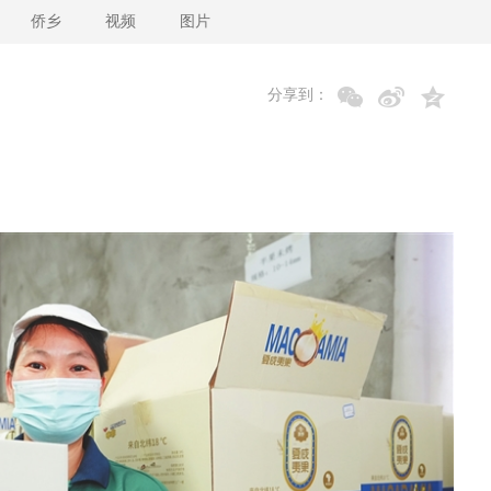
侨乡
视频
图片
分享到：