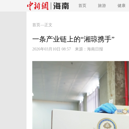
首页
旅游
健康
首页
—正文
一条产业链上的“湘琼携手”
2026年03月10日 08:57 来源：
海南日报