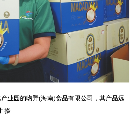
业园的吻野(海南)食品有限公司，其产品远
 摄