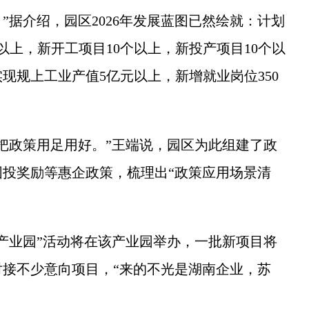
”据介绍，园区2026年发展蓝图已然绘就：计划
以上，新开工项目10个以上，新投产项目10个以
现规上工业产值5亿元以上，新增就业岗位350
政策用足用好。”王端说，园区为此组建了政
投奖励等惠企政策，梳理出“政策应用场景清
业园”活动将在该产业园举办，一批新项目将
接不少意向项目，“来的不光是湖南企业，苏