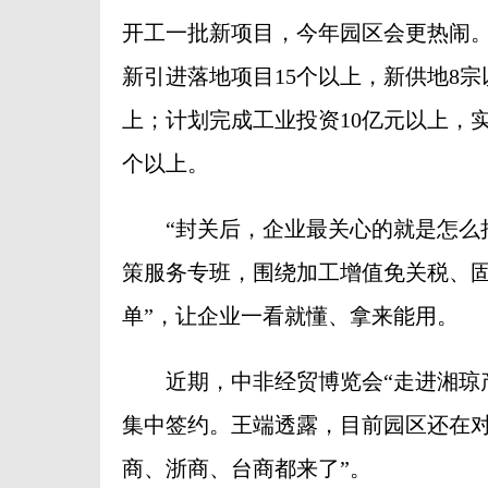
开工一批新项目，今年园区会更热闹。
新引进落地项目15个以上，新供地8宗
上；计划完成工业投资10亿元以上，实
个以上。
“封关后，企业最关心的就是怎么把
策服务专班，围绕加工增值免关税、固
单”，让企业一看就懂、拿来能用。
近期，中非经贸博览会“走进湘琼产
集中签约。王端透露，目前园区还在对
商、浙商、台商都来了”。