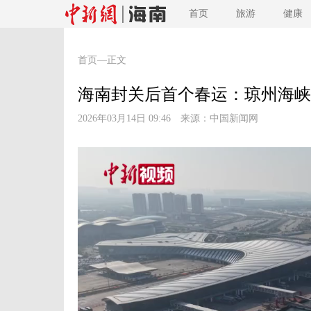
首页
旅游
健康
首页
—正文
海南封关后首个春运：琼州海峡过
2026年03月14日 09:46 来源：
中国新闻网