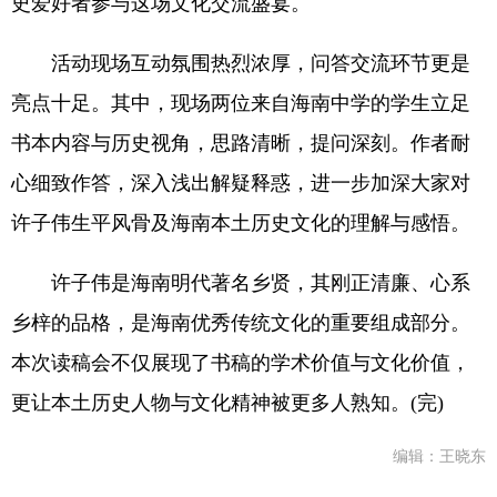
史爱好者参与这场文化交流盛宴。
活动现场互动氛围热烈浓厚，问答交流环节更是
亮点十足。其中，现场两位来自海南中学的学生立足
书本内容与历史视角，思路清晰，提问深刻。作者耐
心细致作答，深入浅出解疑释惑，进一步加深大家对
许子伟生平风骨及海南本土历史文化的理解与感悟。
许子伟是海南明代著名乡贤，其刚正清廉、心系
乡梓的品格，是海南优秀传统文化的重要组成部分。
本次读稿会不仅展现了书稿的学术价值与文化价值，
更让本土历史人物与文化精神被更多人熟知。(完)
编辑：王晓东