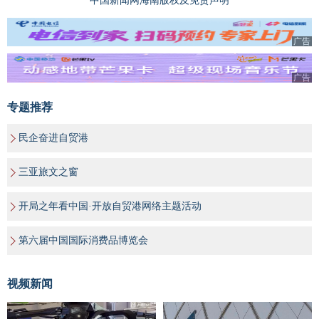
中国新闻网海南版权及免责声明
广告
广告
专题推荐
民企奋进自贸港
三亚旅文之窗
开局之年看中国·开放自贸港网络主题活动
第六届中国国际消费品博览会
视频新闻