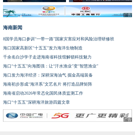
广告
海南新闻
8国学员海口参训“一带一路”国家灾害应对和风险治理研修班
海口国家高新区“十五五”发力海洋生物制造
千余名白沙学子走进海南省科技馆解锁科技魅力
海口“十五五”向海图强：让“汗水渔业”变“智慧渔业”
海口发力海洋经济：深耕深海油气 掘金高端装备
海南初步形成“海洋系”文艺名片 将打造品牌矩阵
海南省启动2026年常态化国民体质监测工作
海口“十五五”深耕海洋旅游四篇文章
广告